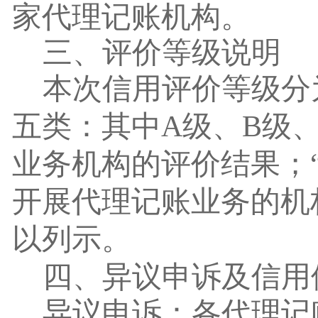
家代理记账机构。
三、评价等级说明
本次信用评价等级分
五类：其中
A
级、
B
级
业务机构的评价结果；
开展代理记账业务的机
以列示。
四、异议申诉及信用
异议申诉：
各代
理记