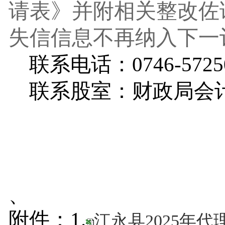
请表》并附相关整改佐
失信信息
不再
纳入下一
联系电话：
0746-5725
联系股室：财政局会
、
附件：
1.
江永县2025年