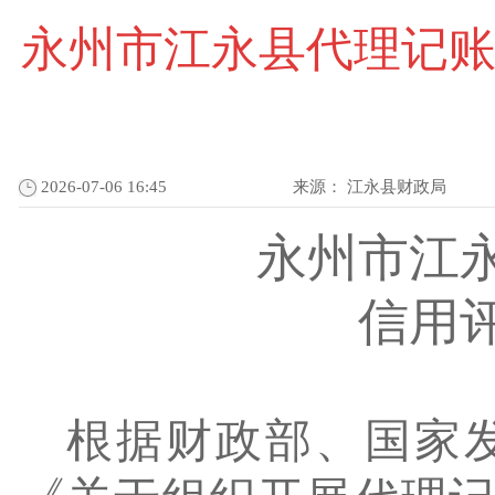
永州市江永县代理记账
2026-07-06 16:45
来源：
江永县财政局
永州市江
信用
根据财政部、国家