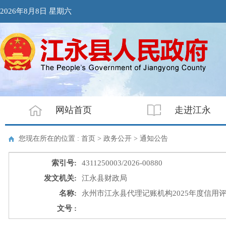
2026年8月8日 星期六
网站首页
走进江永
您现在所在的位置 : 首页 > 政务公开 >
通知公告
索引号:
4311250003/2026-00880
发文机关:
江永县财政局
名称:
永州市江永县代理记账机构2025年度信用
文号 :