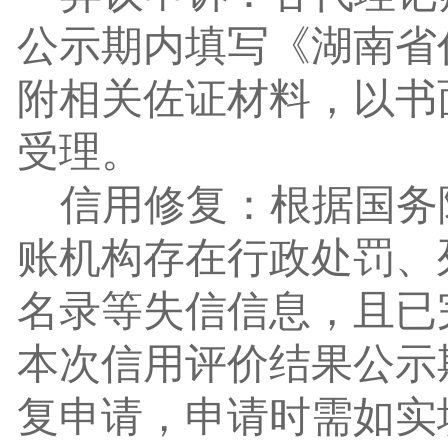
公示期内
填写
《
湖南省
附相关佐证材料，以书
受理。
信用修复：根据国务
账机构
存在
行政处罚、
名录等失信信息
，
且已
本次信用评价结果公示
复申请，申请时需如实