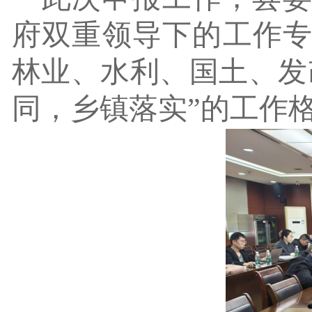
府双重领导下的工作
林业、水利、国土、发
同，乡镇落实”的工作