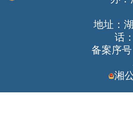
地址：
话：
备案序号：湘
湘公