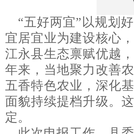
“五好两宜”以规划
宜居宜业为建设核心
江永县生态禀赋优越
年来，当地聚力改善
五香特色农业，深化
面貌持续提档升级。
定。
此次申报工作，县