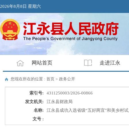
2026年8月8日 星期六
网站首页
走进江永
您现在所在的位置 : 首页 > 政务公开
索引号:
4311250003/2026-00866
发文机关:
江永县财政局
名称:
江永县成功入选省级“五好两宜”和美乡村
文号 :