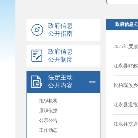
政府信息
公开指南
政府信息
公开制度
法定主动
公开内容
组织机构
履职依据
公示公告
工作动态