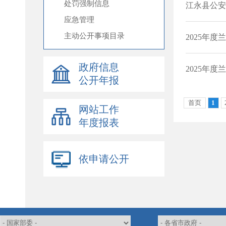
处罚强制信息
应急管理
主动公开事项目录
政府信息
公开年报
网站工作
年度报表
依申请公开