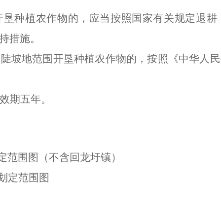
开垦种植农作物的，应当按照国家有关规定退耕
持措施
。
垦陡坡地范围开垦种植农作物的，按照《中华人民
效期五年。
定范围图（不含回龙圩镇）
地划定范围图