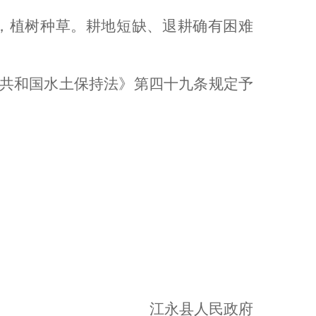
，植树种草。耕地短缺、退耕确有困难
共和国水土保持法》第四十九条规定予
江永
县人民政府