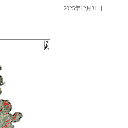
2025
年
1
2
月
31
日