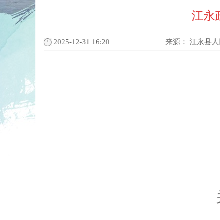
江永
2025-12-31 16:20
来源：
江永县人