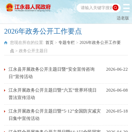
适老版
2026年政务公开工作要点
您现在所在的位置:
首页
>
专题专栏
>
2026年政务公开工作要
点
>
政务公开主题日
江永县开展政务公开主题日暨“安全宣传咨询
2026-06-22
日”宣传活动
江永开展政务公开主题日暨“六五”世界环境日
2026-06-08
普法宣传活动
江永开展政务公开主题日暨“5·12”全国防灾减灾
2026-05-18
日集中宣传活动