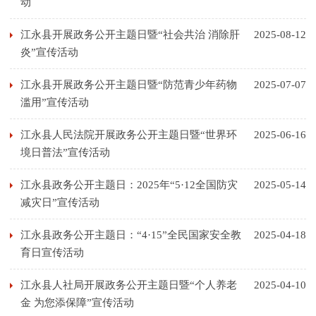
动
江永县开展政务公开主题日暨“社会共治 消除肝
2025-08-12
炎”宣传活动
江永县开展政务公开主题日暨“防范青少年药物
2025-07-07
滥用”宣传活动
江永县人民法院开展政务公开主题日暨“世界环
2025-06-16
境日普法”宣传活动
江永县政务公开主题日：2025年“5·12全国防灾
2025-05-14
减灾日”宣传活动
江永县政务公开主题日：“4·15”全民国家安全教
2025-04-18
育日宣传活动
江永县人社局开展政务公开主题日暨“个人养老
2025-04-10
金 为您添保障”宣传活动