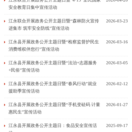
江永联合开展政务公开主题日暨“4·15”全民国家
2026-04-20
安全教育日集中宣传活动
江永联合开展政务公开主题日暨“森林防火宣传
2026-03-23
进集市 筑牢安全防线”宣传活动
江永县开展政务公开主题日暨“检察监督护民生
2026-03-16
消费维权伴您行”宣传活动
江永县开展政务公开主题日暨“法治+志愿服务
2026-03-05
+民俗”宣传活动
江永县开展政务公开主题日暨“春风行动”就业
2026-02-12
援助季宣传活动
江永县开展政务公开主题日暨“手机变砝码 计量
2026-01-27
惠民生”宣传活动
江永县开展政务公开主题日：食品安全宣传活
2025-09-17