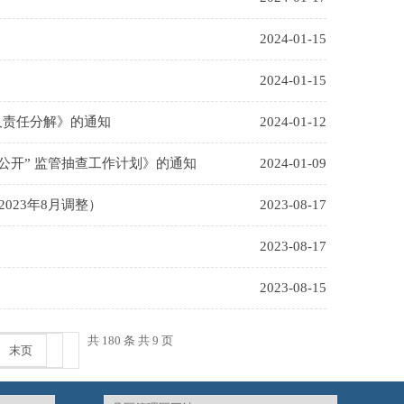
2024-01-15
2024-01-15
及责任分解》的通知
2024-01-12
一公开” 监管抽查工作计划》的通知
2024-01-09
023年8月调整）
2023-08-17
2023-08-17
2023-08-15
共 180 条 共 9 页
末页