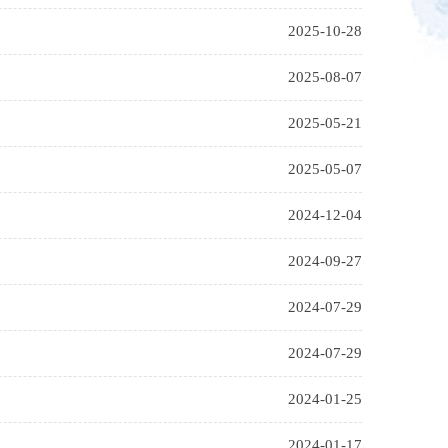
2025-10-28
2025-08-07
2025-05-21
2025-05-07
2024-12-04
2024-09-27
2024-07-29
2024-07-29
2024-01-25
2024-01-17