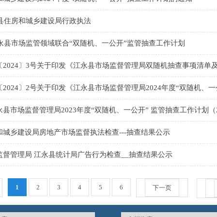
永县住房和城乡建设局行政执法
江永县市场监管领域联合“双随机、一公开”监管抽查工作计划
〔2024〕3号关于印发《江永县市场监督管理局双随机抽查事项清单
2024〕2号关于印发《江永县市场监督管理局2024年度“双随机、
县市场监督管理局2023年度“双随机、一公开” 监管抽查工作计划（2
和城乡建设局房地产市场监督执法检查---抽查结果公示
监督管理局 江永县统计局广告行为检查__抽查结果公示
1
2
3
4
5
6
下一页