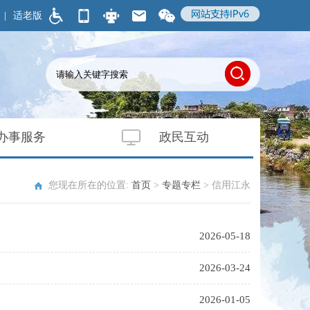
|
适老版
办事服务
政民互动
您现在所在的位置:
首页
>
专题专栏
>
信用江永
2026-05-18
2026-03-24
2026-01-05