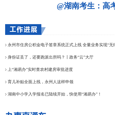
@湖南考生：高
永州市住房公积金电子签章系统正式上线 全量业务实现“无
身份证丢了，还要跑派出所吗？丨政务“云”大厅
上“湘易办”实时查农村建房审批进度
育儿补贴全面上线，永州人这样申领
湖南中小学入学报名已陆续开始，快使用“湘易办”！