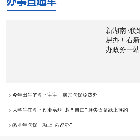
新湖南“联
易办！看
办政务一
今年出生的湖南宝宝，居民医保免费办！
大学生在湖南创业实现“装备自由” 顶尖设备线上预约
缴明年医保，就上“湘易办”