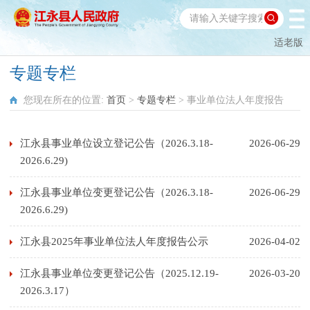
适老版
专题专栏
您现在所在的位置:
首页
>
专题专栏
>
事业单位法人年度报告
江永县事业单位设立登记公告（2026.3.18-
2026-06-29
2026.6.29)
江永县事业单位变更登记公告（2026.3.18-
2026-06-29
2026.6.29)
江永县2025年事业单位法人年度报告公示
2026-04-02
江永县事业单位变更登记公告（2025.12.19-
2026-03-20
2026.3.17）