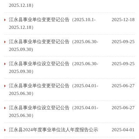
2025.12.18）
江永县事业单位变更登记公告（2025.10.1-
2025-12-18
2025.12.18）
江永县事业单位变更登记公告（2025.06.30-
2025-09-25
2025.09.30)
江永县事业单位设立登记公告（2025.06.30-
2025-09-25
2025.09.30）
江永县事业单位变更登记公告（2025.04.01-
2025-06-27
2025.06.30）
江永县事业单位设立登记公告（2025.04.01-
2025-06-27
2025.06.30）
江永县2024年度事业单位法人年度报告公示
2025-04-01