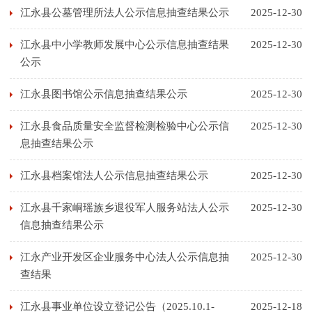
江永县公墓管理所法人公示信息抽查结果公示
2025-12-30
江永县中小学教师发展中心公示信息抽查结果
2025-12-30
公示
江永县图书馆公示信息抽查结果公示
2025-12-30
江永县食品质量安全监督检测检验中心公示信
2025-12-30
息抽查结果公示
江永县档案馆法人公示信息抽查结果公示
2025-12-30
江永县千家峒瑶族乡退役军人服务站法人公示
2025-12-30
信息抽查结果公示
江永产业开发区企业服务中心法人公示信息抽
2025-12-30
查结果
江永县事业单位设立登记公告（2025.10.1-
2025-12-18