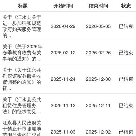
标题
开始时间
结束时间
状态
关于《江永县关于
进一步加强和规范
2026-04-29
2026-05-05
已结束
政府购买服务管理
的...
关于《关于2026年
春季教育收费有关
2026-02-12
2026-02-26
已结束
事项的通知》的...
关于《关于江永县
殡仪馆殡葬服务收
2025-11-24
2025-12-08
已结束
费调整的通知》的
征...
关于《江永县公共
租赁住房管理办
2025-11-12
2025-12-11
已结束
法》的征求意见...
江永县人民政府关
于禁止开垦陡坡地
2025-11-03
2025-12-02
已结束
范围公告的征求意