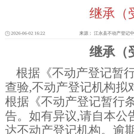
继承（
2026-06-02 16:22
来源：
江永县不动产登记
继承（
根据《不动产登记暂
查验,不动产登记机构拟
根据《不动产登记暂行条
告。如有异议,请自本公
达不动产登记机构。逾期