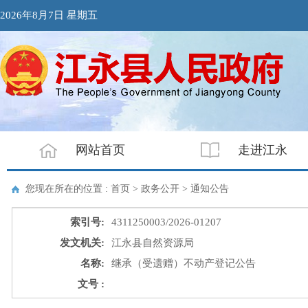
2026年8月7日 星期五
网站首页
走进江永
您现在所在的位置 : 首页 > 政务公开 >
通知公告
索引号:
4311250003/2026-01207
发文机关:
江永县自然资源局
名称:
继承（受遗赠）不动产登记公告
文号 :