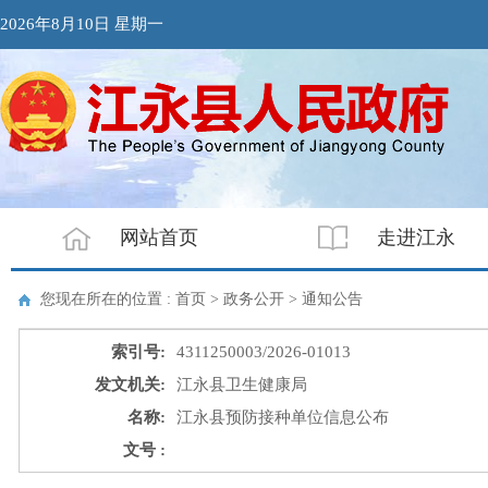
2026年8月10日 星期一
网站首页
走进江永
您现在所在的位置 : 首页 > 政务公开 >
通知公告
索引号:
4311250003/2026-01013
发文机关:
江永县卫生健康局
名称:
江永县预防接种单位信息公布
文号 :