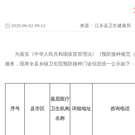
2026-06-02 09:12
来源：
江永县卫生健康局
为落实《中华人民共和国疫苗管理法》《预防接种规范
服务，现将全县乡镇卫生院预防接种门诊信息统一公示如下
基层医疗
序号
县市区
卫生机构
详细地址
咨询电话
名称