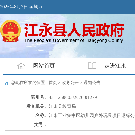
2026年8月7日 星期五
网站首页
走进江永
您现在所在的位置 : 首页 > 政务公开 >
通知公告
索引号:
4311250003/2026-01279
发文机关:
江永县教育局
名称:
江永工业集中区幼儿园户外玩具项目邀标公
文号 :