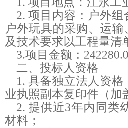
1. 项目地点：江永
2. 项目内容：户外
户外玩具的采购、运输
及技术要求以工程量清
3.项目金额：242280.
二、投标人资格
1. 具备独立法人资
业执照副本复印件（加
2. 提供近3年内同
材料；