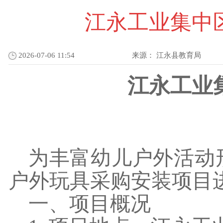
江永工业集中
2026-07-06 11:54
来源：
江永县教育局
江永工业
为丰富幼儿户外活动
户外玩具采购安装项目
一、项目概况