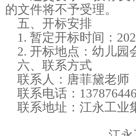
的文件将不予受理。
五、开标安排
1. 暂定开标时间：202
2. 开标地点：幼儿园
六、联系方式
联系人：唐菲黛老师
联系电话：
137876
联系地址：江永工业
江永