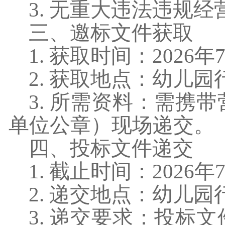
3. 无重大违法违规
三、邀标文件获取
1. 获取时间：2026年7
2. 获取地点：幼儿
3. 所需资料：
需携带
单位公章）现场递交。
四、投标文件递交
1. 截止时间：2026年7
2. 递交地点：幼儿
3. 递交要求：投标