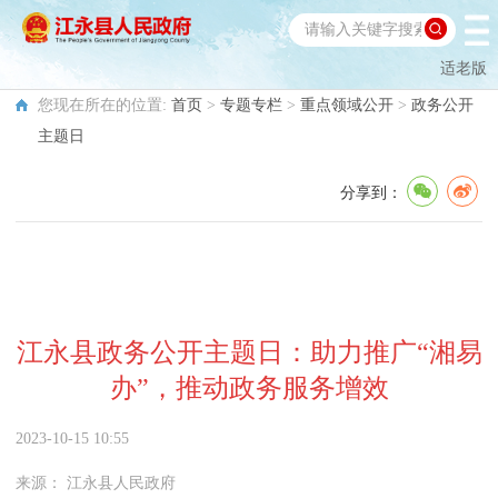
适老版
您现在所在的位置:
首页
>
专题专栏
>
重点领域公开
>
政务公开
主题日
分享到：
江永县政务公开主题日：助力推广“湘易
办”，推动政务服务增效
2023-10-15 10:55
来源：
江永县人民政府