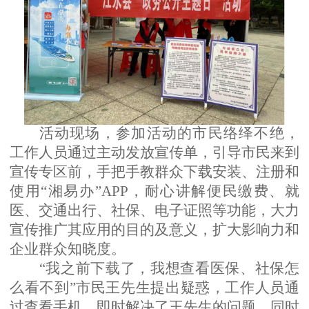
活动现场，参加活动的市民络绎不绝，
工作人员通过主动发放宣传单，引导市民来到
宣传专区前，手把手教群众下载安装、注册和
使用
“湘易办”
APP
，耐心讲解便民缴费、就
医、交通出行、社保、电子证照等功能，大力
宣传推广其应用的目的及意义，扩大影响力和
企业群众知晓度。
“我之前下载了，我想查看医保、社保怎
么看不到”市民王先生提出疑惑，工作人员通
过查看手机，即时解决了王先生的问题，同时