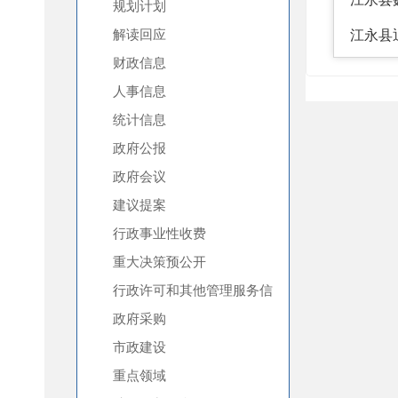
规划计划
解读回应
财政信息
人事信息
统计信息
政府公报
政府会议
建议提案
行政事业性收费
重大决策预公开
行政许可和其他管理服务信
息
政府采购
市政建设
重点领域