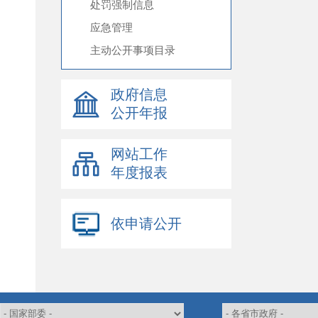
处罚强制信息
应急管理
主动公开事项目录
政府信息
公开年报
网站工作
年度报表
依申请公开