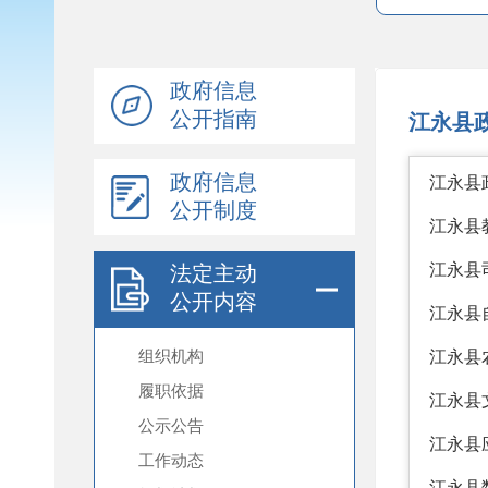
政府信息
公开指南
政府信息
公开制度
法定主动
公开内容
组织机构
履职依据
公示公告
工作动态