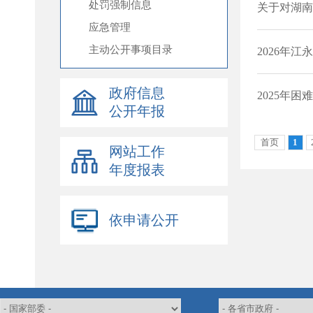
处罚强制信息
应急管理
主动公开事项目录
政府信息
公开年报
网站工作
年度报表
依申请公开