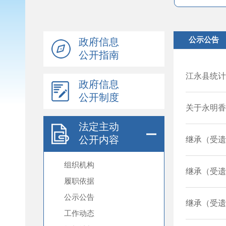
政府信息
公开指南
政府信息
公开制度
法定主动
公开内容
组织机构
履职依据
公示公告
工作动态