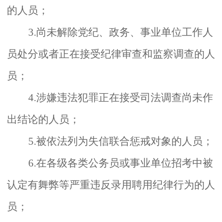
的人员；
3.尚未解除党纪、政务、事业单位工作人
员处分或者正在接受纪律审查和监察调查的人
员；
4.涉嫌违法犯罪正在接受司法调查尚未作
出结论的人员；
5.被依法列为失信联合惩戒对象的人员；
6.在各级各类公务员或事业单位招考中被
认定有舞弊等严重违反录用聘用纪律行为的人
员；