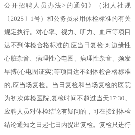
公开招聘人员办法>的通知》（湘人社规
〔2025〕1号）和公务员录用体检标准的有关
规定执行。对心率、视力、听力、血压等项目
达不到体检合格标准的,应当日复检;对边缘性
心脏杂音、病理性心电图、病理性杂音、频发
早搏(心电图证实)等项目达不到体检合格标准
的,应当场复检。当日复检和当场复检的医院
为初次体检医院,复检时间不超过当天17:30。
应聘人员对体检结论有疑问的，可在接到体检
结论通知之日起七日内提出复检。复检只进行