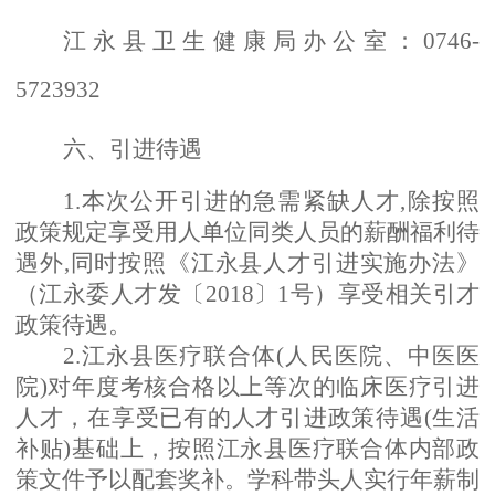
江永县卫生健康局办公室：
0746-
5723932
六、引进待遇
1.本次公开引进的急需紧缺人才,除按照
政策规定享受用人单位同类人员的薪酬福利待
遇外,同时按照《江永县人才引进实施办法》
（江永委人才发〔2018〕1号）享受相关引才
政策待遇。
2.江永县医疗联合体(人民医院、中医医
院)对年度考核合格以上等次的临床医疗引进
人才，在享受已有的人才引进政策待遇(生活
补贴)基础上，按照江永县医疗联合体内部政
策文件予以配套奖补。学科带头人实行年薪制