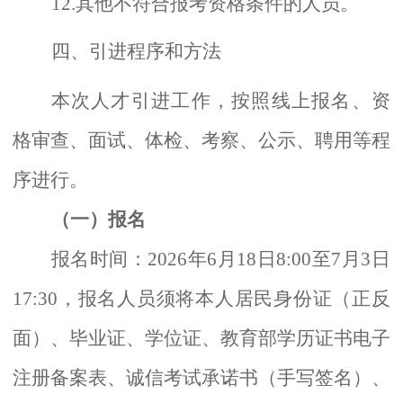
12.其他不符合报考资格条件的人员。
四、引进程序和方法
本次人才引进工作，按照线上报名、资
格审查、面试、体检、考察、公示、聘用等程
序进行。
（一）报名
报名时间：
2026年6月18日8:00至7月3日
17:30，
报名人员须
将
本人居民身份证
（正反
面）
、毕业证、学位证、
教育部学历证书电子
注册备案表、诚信考试承诺书（手写签名）、