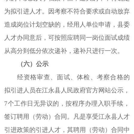
为拟引进人才。因考察不符合要求或自动放弃
造成岗位计划空缺的，经用人单位申请，县委
人才办同意后，可按照应聘同一岗位面试成绩
从高分到低分依次递补，递补只进行一次。
（六）公示
经资格审查、面试、体检、考察合格的
拟引进人员在江永县人民政府官方网站公示，
7个工作日无异议的，按程序办理入职手续，
签订聘用（劳动）合同。凡是享受江永县人才
引进政策的引进人才，其聘用（劳动）合同中