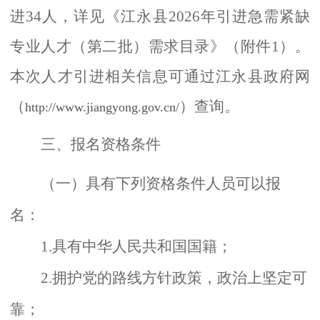
进34人，详见《江永县2026年引进急需紧缺
专业人才（第二批）需求目录》（附件1）。
本次人才引进相关信息可通过江永县政府网
（
）查询。
http://www.jiangyong.gov.cn/
三、报名资格条件
（一）具有下列资格条件人员可以报
名：
1.具有中华人民共和国国籍；
2.拥护党的路线方针政策，政治上坚定可
靠；