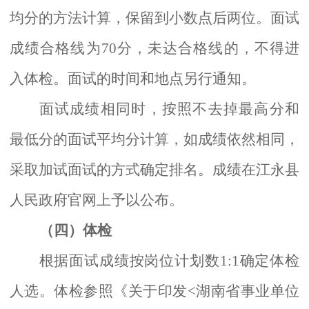
均分的方法计算，保留到小数点后两位。面试
成绩合格线为
70分，未达合格线的，不得进
入体检。面试的时间和地点另行通知。
面试成绩相同时，按照不去掉最高分和
最低分的面试平均分计算，如成绩依然相同，
采取加试面试的方式确定排名。成绩在江永县
人民政府官网上予以公布。
（四）体检
根据面试成绩按岗位计划数
1:1确定体检
人选。体检参照《关于印发<湖南省事业单位