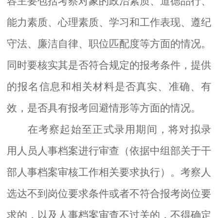
容主要包括考察对象的政治素质、道德品行、
能力素质、心理素质、学习和工作表现、遵纪
守法、廉洁自律、职位匹配度等方面的情况。
同时要核实其是否符合规定的报考条件，提供
的报名信息和相关材料是否真实、准确、有
效，是否具有报考回避情形等方面的情况。
在考察起始至正式录用期间，将对拟录
用人员人事档案进行审查（依据中组部关于干
部人事档案审核工作相关要求执行）。考察人
选达不到岗位要求条件或者不符合报考岗位要
求的，以及人事档案审查不过关的，不得确定