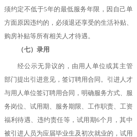
须约定不低于5年的最低服务年限，因自己单
方面原因违约的，必须退还享受的生活补贴、
购房补贴等所有相关人才待遇。
（七）录用
经公示无异议的，由用人单位或其主管
部门提出引进意见，签订聘用合同。引进人才
与用人单位签订聘用合同，明确服务方式、服
务岗位、试用期、服务期限、工作职责、工资
福利待遇、违约责任等，试用期
6个月，其中
被引进人员为应届毕业生及初次就业的，试用