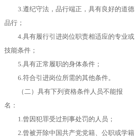
3.遵纪守法，品行端正，具有良好的道德
品行；
4.具有履行引进岗位职责相适应的专业或
技能条件；
5.具有正常履职的身体条件；
6.符合引进岗位所需的其他条件。
（二）具有下列资格条件人员不能报
名：
1.曾因犯罪受过刑事处罚的人员；
2.曾被开除中国共产党党籍、公职或学籍