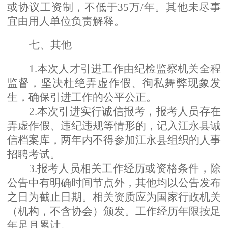
或协议工资制，不低于35万/年。其他未尽事
宜由用人单位负责解释。
七、其他
1.本次人才引进工作由纪检监察机关全程
监督，坚决杜绝弄虚作假、徇私舞弊现象发
生，确保引进工作的公平公正。
2.本次引进实行诚信报考，报考人员存在
弄虚作假、违纪违规等情形的，记入江永县诚
信档案库，两年内不得参加江永县组织的人事
招聘考试。
3.报考人员相关工作经历或资格条件，除
公告中有明确时间节点外，其他均以公告发布
之日为截止日期。相关资质应为国家行政机关
（机构，不含协会）颁发。工作经历年限按足
年足月累计。