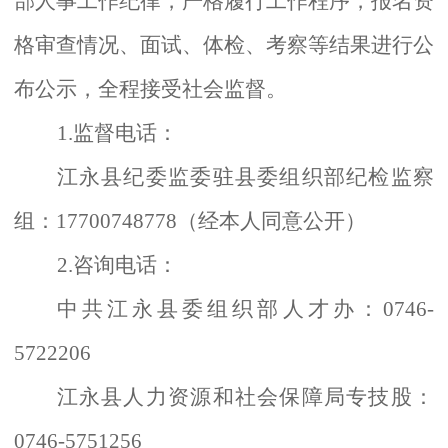
部人事工作纪律，严格履行工作程序，报名资
格审查情况、面试、体检、考察等结果进行公
布公示，全程接受社会监督。
1.监督电话：
江永县纪委监委驻县委组织部纪检监察
组：
17700748778（经本人同意公开）
2.咨询电话：
中共江永县委组织部人才办：
0746-
5722206
江永县人力资源和社会保障局专技股：
0746-5751256