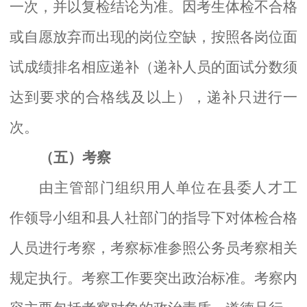
一次，并以复检结论为准。因考生体检不合格
或自愿放弃而出现的岗位空缺，按照各岗位面
试成绩排名相应递补（递补人员的面试分数须
达到要求的合格线及以上），递补只进行一
次。
（五）考察
由主管部门组织用人单位在县委人才工
作领导小组和县人社部门的指导下对体检合格
人员进行考察，考察标准参照公务员考察相关
规定执行。考察工作要突出政治标准。考察内