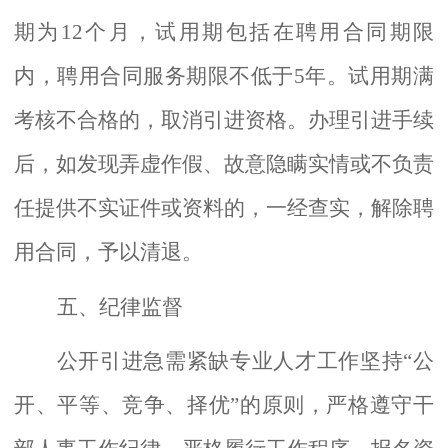
期为12个月，试用期包括在聘用合同期限
内，聘用合同服务期限不低于5年。试用期满
考核不合格的，取消引进资格。办理引进手续
后，如发现弄虚作假、故意隐瞒实情或不负责
任提供不实证件或资料的，一经查实，解除聘
用合同，予以清退。
五、纪律监督
公开引进急需紧缺专业人才工作坚持
“公
开、平等、竞争、择优”的原则，严格遵守干