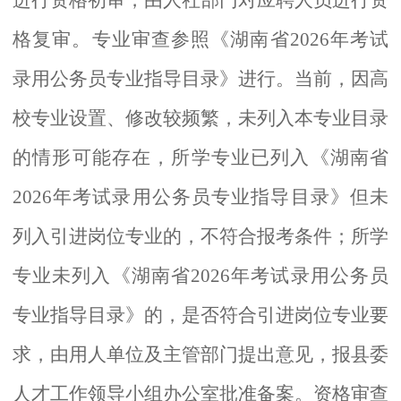
格
复
审。
专业审查参照《湖南省
2026年考试
录用公务员专业指导目录》进行。当前，因高
校专业设置、修改较频繁，未列入本专业目录
的情形可能存在，
所学专业已列入《湖南省
202
6
年考试录用公务员专业指导目录》但未
列入引进岗位专业的，不符合报考条件；所学
专业未列入《湖南省
202
6
年考试录用公务员
专业指导目录》的，是否符合引进岗位专业要
求，由用人单位及主管部门提出意见，
报县委
人才工作领导小组办公室批准备案。
资格审查