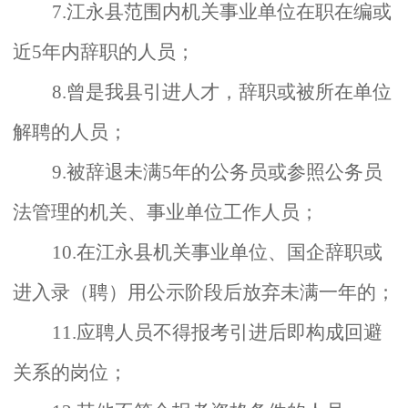
7.江永县范围内机关事业单位在职在编或
近5年内辞职的人员；
8.曾是我县引进人才，辞职或被所在单位
解聘的人员；
9.被辞退未满5年的公务员或参照公务员
法管理的机关、事业单位工作人员；
10.在江永县机关事业单位、国企辞职或
进入录（聘）用公示阶段后放弃未满一年的；
11.应聘人员不得报考引进后即构成回避
关系的岗位；