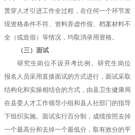
贯穿人才引进工作全过程，在任何一个环节发
现资格条件不符、资料弄虚作假、档案材料不
全（或造假）等情况，均取消录用资格。
（
三
）
面试
研究生岗位不设开考比例。研究生岗位
报名人员采用直接面试的方式进行，面试采取
结构化和实操相结合的方式，由县卫生健康局
在县委人才工作领导小组和县人社部门的指导
下组织实施。面试实行百分制，成绩按照去掉
一个最高分和去掉一个最低分，取有效分的平