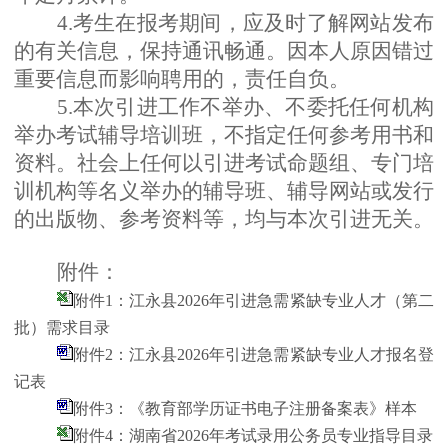
4.考生在报考期间，应及时了解网站发布
的有关信息，保持通讯畅通。因本人原因错过
重要信息而影响聘用的，责任自负。
5.本次引进工作不举办、不委托任何机构
举办考试辅导培训班，不指定任何参考用书和
资料。社会上任何以引进考试命题组、专门培
训机构等名义举办的辅导班、辅导网站或发行
的出版物、参考资料等，均与本次引进无关。
附件：
附件1：江永县2026年引进急需紧缺专业人才（第二
批）需求目录
附件2：江永县2026年引进急需紧缺专业人才报名登
记表
附件3：《教育部学历证书电子注册备案表》样本
附件4：湖南省2026年考试录用公务员专业指导目录