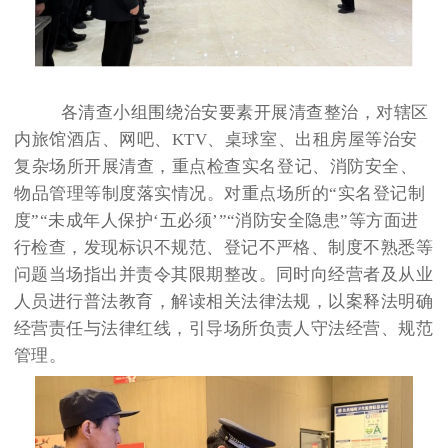
各清查小组围绕治安要素开展清查整治，对辖区
内旅馆酒店、网吧、
KTV、桌球室、出租房屋等治安
复杂场所开展清查，重点检查实名登记、消防安全、
物品管理等制度落实情况。
对重点场所的
“实名登记制
度”“未成年人保护‘五必须’”“消防安全隐患”等方面进
行检查，发现标识不规范、登记不严格、制度不熟悉等
问题当场指出并责令其限期整改。同时向经营者及从业
人员进行普法教育，解读相关法律法规，以案释法明确
经营责任与法律红线，引导场所负责人守法经营、规范
管理。