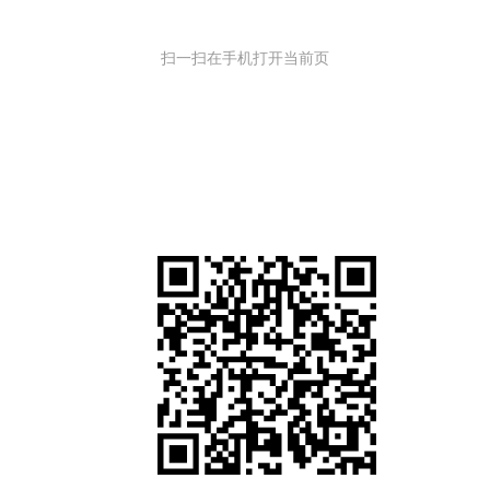
扫一扫在手机打开当前页