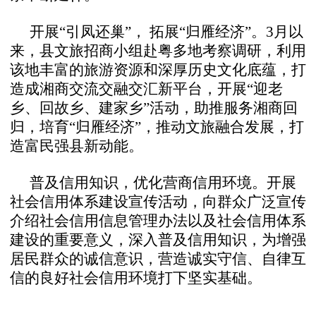
开展“引凤还巢”， 拓展“归雁经济”。3月以
来，县文旅招商小组赴粤多地考察调研，利用
该地丰富的旅游资源和深厚历史文化底蕴，打
造成湘商交流交融交汇新平台，开展“迎老
乡、回故乡、建家乡”活动，助推服务湘商回
归，培育“归雁经济”，推动文旅融合发展，打
造富民强县新动能。
普及信用知识，优化营商信用环境。开展
社会信用体系建设宣传活动，向群众广泛宣传
介绍社会信用信息管理办法以及社会信用体系
建设的重要意义，深入普及信用知识，为增强
居民群众的诚信意识，营造诚实守信、自律互
信的良好社会信用环境打下坚实基础。