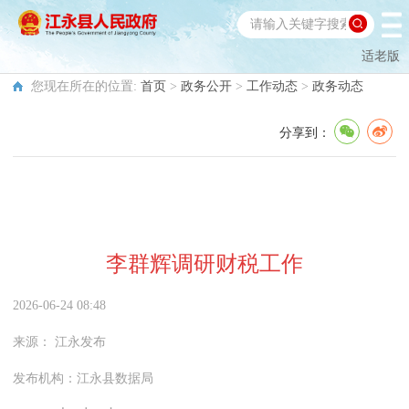
适老版
您现在所在的位置:
首页
>
政务公开
>
工作动态
>
政务动态
分享到：
李群辉调研财税工作
2026-06-24 08:48
来源：
江永发布
发布机构：
江永县数据局