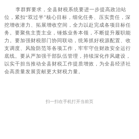
李群辉要求，全县财税系统要进一步提高政治站
位，紧扣
“双过半”核心目标，细化任务、压实责任，深
挖增收潜力、拓展增收空间，全力以赴完成各项目标任
务。要聚焦主责主业，锤炼业务本领，不断提升履职能
力。要加强财税部门协同联动，统筹抓好税源配置、收
支调度、风险防范等各项工作，牢牢守住财政安全运行
底线。要从严加强干部队伍管理，持续深化作风建设，
以实干担当推动全县财税工作提质增效，为全县经济社
会高质量发展贡献更大财税力量。
扫一扫在手机打开当前页