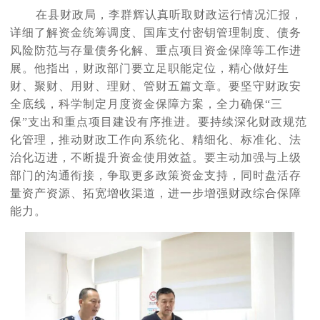
在县财政局，李群辉认真听取财政运行情况汇报，
详细了解资金统筹调度、国库支付密钥管理制度、债务
风险防范与存量债务化解、重点项目资金保障等工作进
展。他指出，财政部门要立足职能定位，精心做好生
财、聚财、用财、理财、管财五篇文章。要坚守财政安
全底线，科学制定月度资金保障方案，全力确保
“三
保”支出和重点项目建设有序推进。要持续深化财政规范
化管理，推动财政工作向系统化、精细化、标准化、法
治化迈进，不断提升资金使用效益。要主动加强与上级
部门的沟通衔接，争取更多政策资金支持，同时盘活存
量资产资源、拓宽增收渠道，进一步增强财政综合保障
能力。