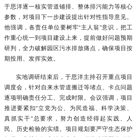
于思洋逐一核实管道铺排、整体排污能力等核心
参数，对项目下一步建设提出针对性指导意见。
他强调，各责任单位要树牢“主人翁”意识，把工
作重心统一到项目建设上来，提前做好问题预期
研判，全力破解园区污水排放痛点，确保项目按
期投用、发挥实效。
实地调研结束后，于思洋主持召开重点项目
调度会，针对自来水管道搬迁等堵点、卡点问题
逐项明确责任分工、完成时限。会议强调，项目
推进要紧扣“立党为公、为民造福、科学决策、
真抓实干”总要求，努力创造经得起实践、人
民、历史检验的实绩。项目规划要严守生态保护