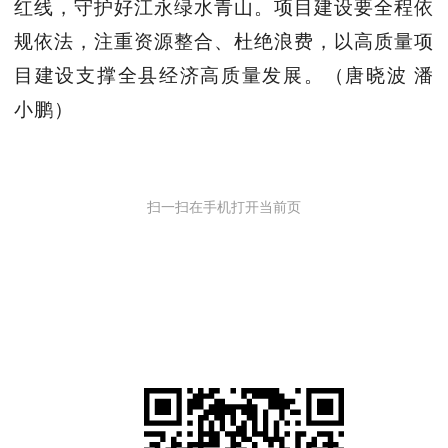
红线，守护好江永绿水青山。项目建设要全程依
规依法，注重资源整合、杜绝浪费，以高质量项
目建设支撑全县经济高质量发展。
（唐晓波 潘
小鹏）
扫一扫在手机打开当前页