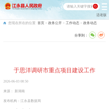
适老版
您现在所在的位置:
首页
>
政务公开
>
工作动态
>
政务动态
分享到：
于思洋调研市重点项目建设工作
2026-06-03 08:50
来源：
新湖南
发布机构：
江永县数据局