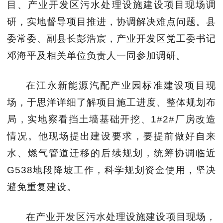
目、产业开发区污水处理设施建设项目现场调
研，实地督导项目推进，协调解决难点问题。县
委常委、副县长彭浩宸，产业开发区党工委书记
邓海平及相关单位负责人一同参加调研。
在江永新能源汽配产业园标准建设项目现
场，于思洋详细了解项目施工进度、整体规划布
局，实地察看挡土墙基础开挖、
1#2#
厂房改造
情况。他现场提出建设要求，要提前做好自来
水、燃气管道迁移的后续规划，统筹协调临近
G538
地段降坡工作，科学规划资金使用，坚决
避免重复建设。
在产业开发区污水处理设施建设项目现场，