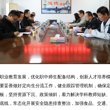
职业教育发展，优化职中师生配备结构，创新人才培养模
要妥善做好定向生分流工作，健全跟踪管理机制，确保
板，坚持资源下沉、政策倾斜，着力解决学科教师短缺
底线，常态化开展安全隐患排查整治，加强食品、交通