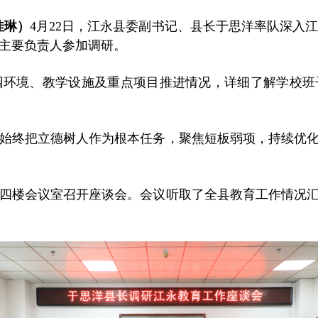
佳琳）
4月22日，江永县委副书记、县长于思洋率队深入
主要负责人参加调研。
环境、教学设施及重点项目推进情况，详细了解学校班
始终把立德树人作为根本任务，聚焦短板弱项，持续优化
四楼会议室召开座谈会。会议听取了全县教育工作情况汇