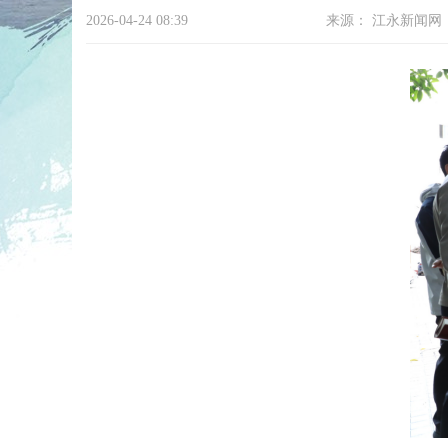
2026-04-24 08:39
来源：
江永新闻网