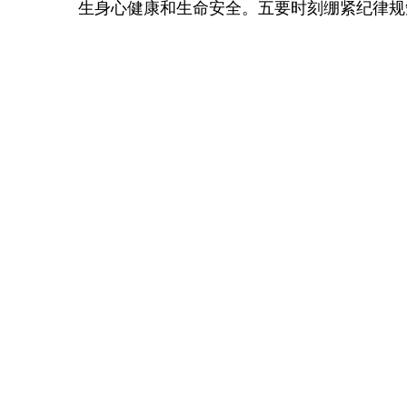
生身心健康和生命安全。五要时刻绷紧纪律规