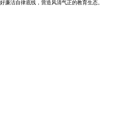
好廉洁自律底线，营造风清气正的教育生态。