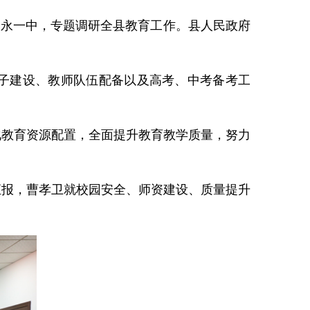
江永一中，专题调研全县教育工作。县人民政府
子建设、教师队伍配备以及高考、中考备考工
教育资源配置，全面提升教育教学质量，努力
报，曹孝卫就校园安全、师资建设、质量提升