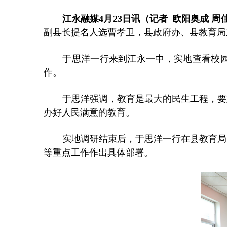
江永融媒
4月23日讯（记者 欧阳奥成 周
副县长提名人选曹孝卫，县政府办、县教育局
于思洋一行来到江永一中，实地查看校园
作。
于思洋强调，教育是最大的民生工程，要
办好人民满意的教育。
实地调研结束后，于思洋一行在县教育局
等重点工作作出具体部署。