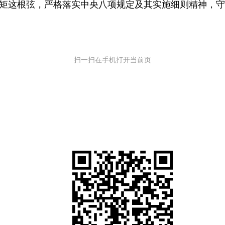
矩这根弦，严格落实中央八项规定及其实施细则精神，守
扫一扫在手机打开当前页