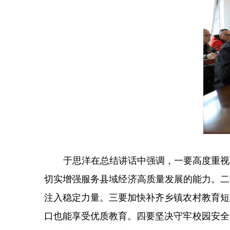
于思洋在总结讲话中强调，一要高度重视
切实增强服务县域经济高质量发展的能力。二
注入稳定力量。三要加快补齐乡镇农村教育短
口也能享受优质教育。四要坚决守牢校园安全