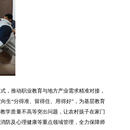
式，推动职业教育与地方产业需求精准对接，
定向生
“分得准、留得住、用得好”，为基层教育
、教学质量不高等突出问题，让农村孩子在家门
、消防及心理健康等重点领域管理，全力保障师