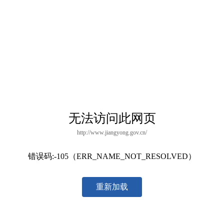
无法访问此网页
http://www.jiangyong.gov.cn/
错误码:-105（ERR_NAME_NOT_RESOLVED）
重新加载