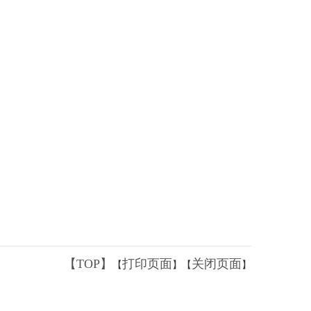
【TOP】
打印页面
关闭页面
【
】【
】