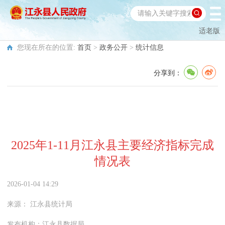
适老版
您现在所在的位置:
首页
>
政务公开
>
统计信息
分享到：
2025年1-11月江永县主要经济指标完成
情况表
2026-01-04 14:29
来源：
江永县统计局
发布机构：
江永县数据局