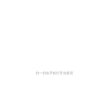
扫一扫在手机打开当前页