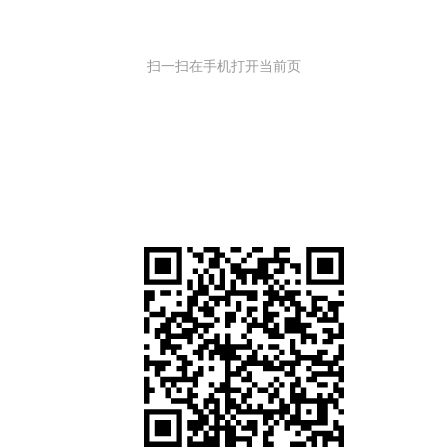
扫一扫在手机打开当前页