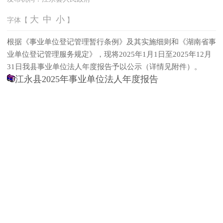
大
中
小
字体【
】
根据《事业单位登记管理暂行条例》及其实施细则和《湖南省事
业单位登记管理服务规定》，现将2025年1月1日至2025年12月
31日我县事业单位法人年度报告予以公示（详情见附件）。
江永县2025年事业单位法人年度报告