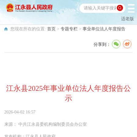
适老版
您现在所在的位置:
首页
>
专题专栏
>
事业单位法人年度报告
分享到：
江永县2025年事业单位法人年度报告公
示
2026-04-02 16:57
来源：
中共江永县委机构编制委员会办公室
发布机构：
江永县人民政府