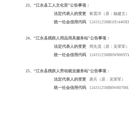
23
、“江永县工人文化宫”公告事项：
法定代表人的变更
蒋震洋（原：杨建文
统一社会信用代码
12431125MB1H14469D
24
、“江永县残疾人用品用具服务站”公告事项：
法定代表人的变更
周先茂（原：吴荣军
统一社会信用代码
12431125MB0W80695
25
、“江永县残疾人劳动就业服务站”公告事项：
法定代表人的变更
唐兵（原：吴荣军）
统一社会信用代码
12431125MB0W80708