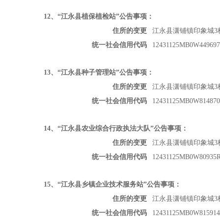
12
、“江永县植保植检站”公告事项：
住所的变更
江永县潇铺镇印象城
统一社会信用代码
12431125MB0W449697
13
、“江永县种子管理站”公告事项：
住所的变更
江永县潇铺镇印象城
统一社会信用代码
12431125MB0W814870
14
、“江永县农业综合行政执法大队”公告事项：
住所的变更
江永县潇铺镇印象城
统一社会信用代码
12431125MB0W80935
15
、“江永县乡镇企业技术服务站”公告事项：
住所的变更
江永县潇铺镇印象城
统一社会信用代码
12431125MB0W815914