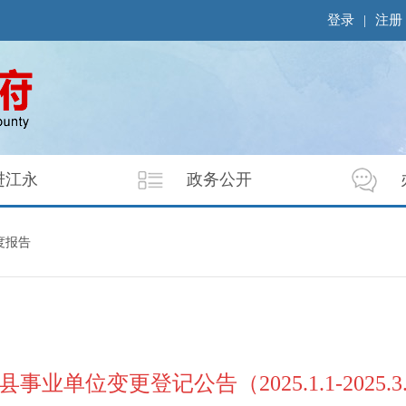
登录
|
注册
进江永
政务公开
度报告
事业单位变更登记公告（2025.1.1-2025.3