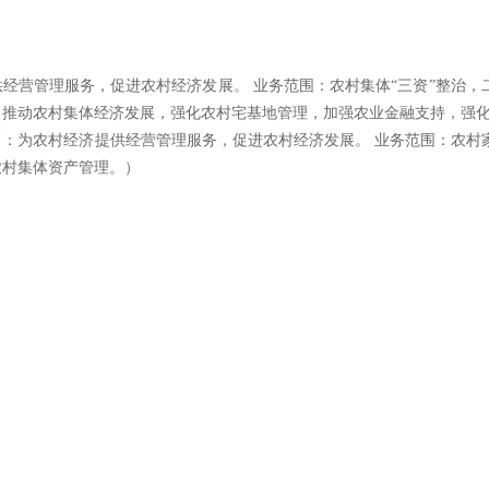
供经营管理服务，促进农村经济发展。
业务范围：农村集体
“三资”整治
推动农村集体经济发展，强化农村宅基地管理，加强农业金融支持，强化
旨：为农村经济提供经营管理服务，促进农村经济发展。 业务范围：农村
农村集体资产管理。）
）
）