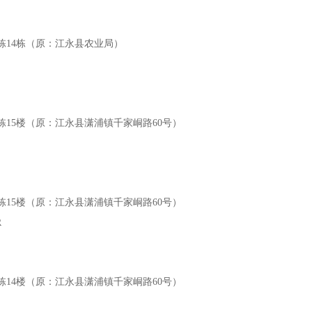
3栋14栋（原：江永县农业局）
3栋15楼（原：江永县潇浦镇千家峒路60号）
3栋15楼（原：江永县潇浦镇千家峒路60号）
R
3栋14楼（原：江永县潇浦镇千家峒路60号）