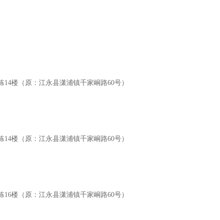
3栋14楼（原：江永县潇浦镇千家峒路60号）
3栋14楼（原：江永县潇浦镇千家峒路60号）
3栋16楼（原：江永县潇浦镇千家峒路60号）