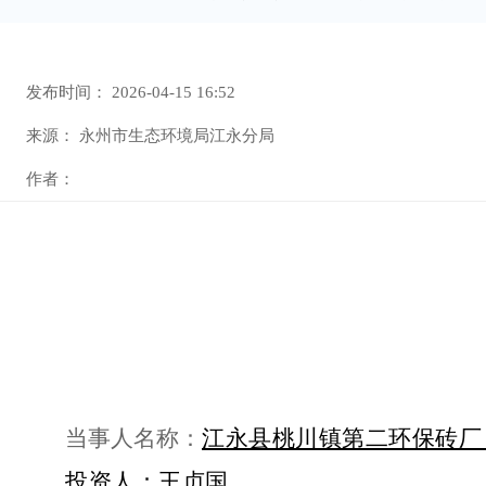
发布时间：
2026-04-15 16:52
来源：
永州市生态环境局江永分局
作者：
当事人名称：
江永县桃川镇第二环保砖厂
投资人：
王贞国