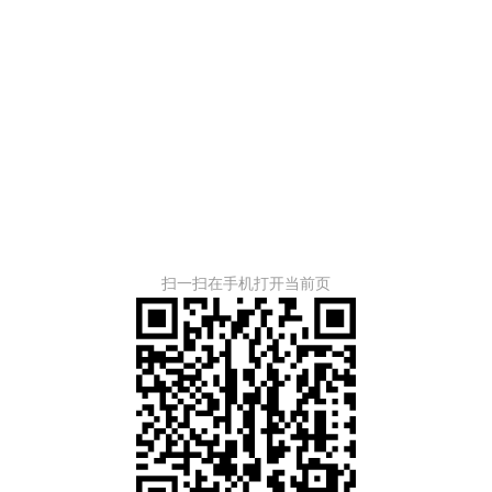
扫一扫在手机打开当前页