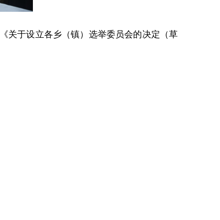
《关于设立各乡（镇）选举委员会的决定（草