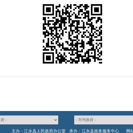
主办：江永县人民政府办公室 承办：江永县政务服务中心
网