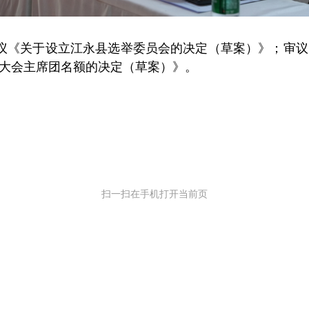
议《关于设立江永县选举委员会的决定（草案）》；审议
大会主席团名额的决定（草案）》。
扫一扫在手机打开当前页