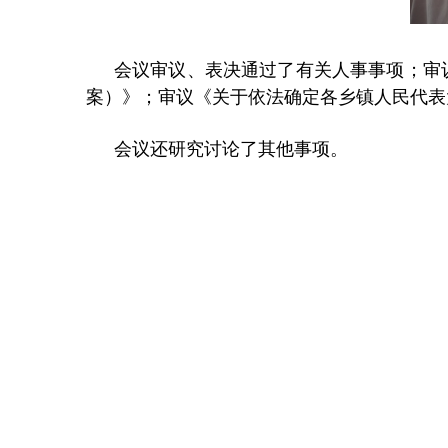
会议审议、表决通过了有关人事事项；审
案）》；审议《关于依法确定各乡镇人民代表
会议还研究讨论了其他事项。