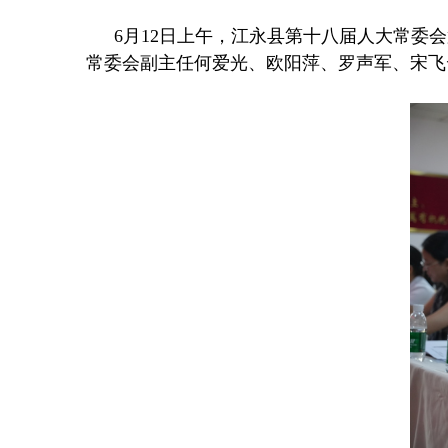
6月12日上午，江永县第十八届人大常
常委会副主任何爱光、欧阳萍、罗声军、宋