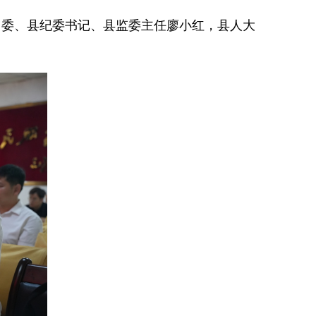
常委、县纪委书记、县监委主任廖小红，县人大