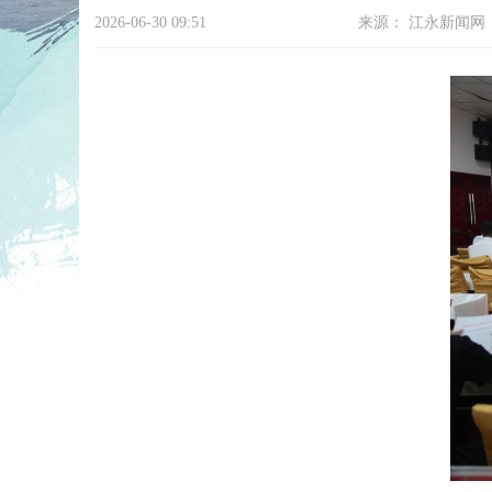
2026-06-30 09:51
来源：
江永新闻网