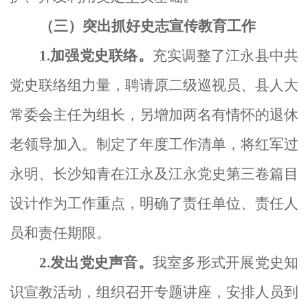
（三）突出抓好史志宣传教育工作
1.加强党史联络。
充实调整了江永县中共
党史联络组力量，聘请原二级巡视员、县人大
常委会主任为组长，另增加两名有情怀的退休
老领导加入。制定了年度工作清单，将红军过
永明、长沙知青在江永及江永党史第三卷篇目
设计作为工作重点，明确了责任单位、责任人
员和责任期限。
2.发出党史声音。
我室多形式开展党史知
识宣教活动，组织召开专题讲座，安排人员到