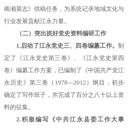
南湘菜志》供稿任务，为系统记录地域文化与
行业发展贡献江永力量。
（二）突出抓好党史资料编研工作
1.启动了江永党史三、四卷编纂工作。
制
定了《江永党史第三卷》、《江永党史第四
卷》编纂工作方案，已编制了《中国共产党江
永历史》第三卷（
1978—2012）纲目，初步
确定了写作班子，并完成了百分之八十以上资
料的征集。
2.积极编写《中共江永县委工作大事