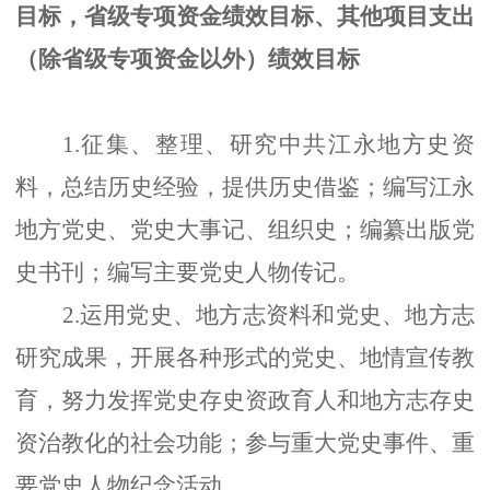
目标，省级专项资金绩效目标、其他项目支出
（除省级专项资金以外）绩效目标
1.征集、整理、研究中共江永地方史资
料，总结历史经验，提供历史借鉴；编写江永
地方党史、党史大事记、组织史；编纂出版党
史书刊；编写主要党史人物传记。
2.运用党史、地方志资料和党史、地方志
研究成果，开展各种形式的党史、地情宣传教
育，努力发挥党史存史资政育人和地方志存史
资治教化的社会功能；参与重大党史事件、重
要党史人物纪念活动。