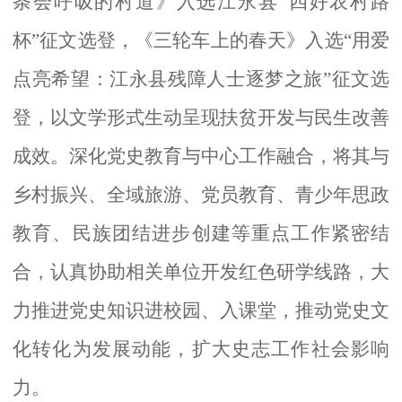
条会呼吸的村道》入选江永县
“四好农村路
杯”征文选登，《三轮车上的春天》入选“用爱
点亮希望：江永县残障人士逐梦之旅”征文选
登，以文学形式生动呈现扶贫开发与民生改善
成效。深化党史教育与中心工作融合，将其与
乡村振兴、全域旅游、党员教育、青少年思政
教育、民族团结进步创建等重点工作紧密结
合，认真协助相关单位开发红色研学线路，大
力推进党史知识进校园、入课堂，推动党史文
化转化为发展动能，扩大史志工作社会影响
力。