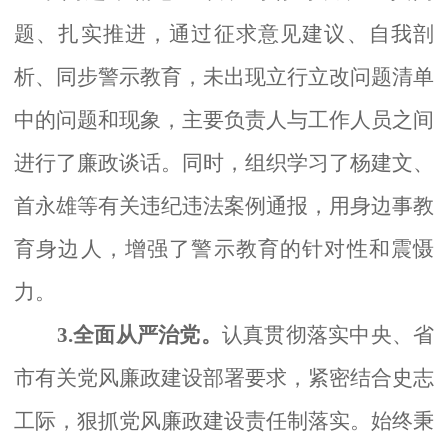
题、扎实推进，通过征求意见建议、自我剖
析、同步警示教育，未出现立行立改问题清单
中的问题和现象，主要负责人与工作人员之间
进行了廉政谈话。同时，组织学习了杨建文、
首永雄等有关违纪违法案例通报，用身边事教
育身边人，增强了警示教育的针对性和震慑
力。
3.全面从严治党。
认真贯彻落实中央、省
市有关党风廉政建设部署要求，紧密结合史志
工际，狠抓党风廉政建设责任制落实。始终秉