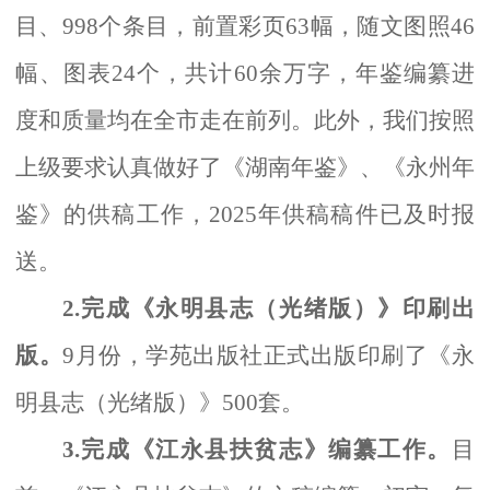
目、998个条目，前置彩页63幅，随文图照46
幅、图表24个，共计60余万字，年鉴编纂进
度和质量均在全市走在前列
。
此外，我们按照
上级要求认真做好了《湖南年鉴》、《永州年
鉴》的供稿工作，
2025年供稿稿件已及时报
送。
2.
完成《永明县志（光绪版）》印刷出
版。
9月份，学苑出版社正式出版印刷了《永
明县志（光绪版）》500套。
3.完成《江永县扶贫志》编纂工作。
目