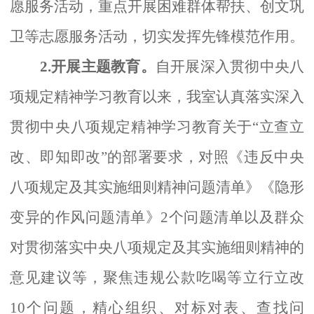
愿服务活动，重点开展困难群体帮扶、创文巩
卫等志愿服务活动，切实发挥先锋模范作用。
2.开展主题教育。
自开展深入贯彻中央八
项规定精神学习教育以来，我室认真落实深入
贯彻中央八项规定精神学习教育关于
“立查立
改、即知即改”的部署要求，对照《违反中央
八项规定及其实施细则精神问题清单》《隐形
变异的作风问题清单》2个问题清单以及群众
对贯彻落实中央八项规定及其实施细则精神的
意见建议等，聚焦违规公款吃喝等立行立改
10个问题，精心组织、对标对表、查找问