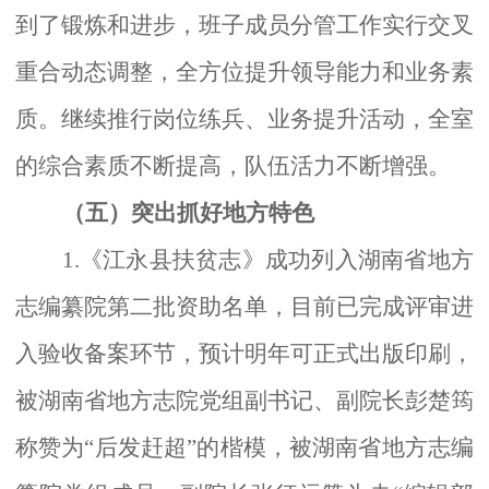
到了锻炼和进步，班子成员分管工作实行交叉
重合动态调整，全方位提升领导能力和业务素
质。继续推行岗位练兵、业务提升活动，全室
的综合素质不断提高，队伍活力不断增强。
（五）突出抓好地方特色
1.《江永县扶贫志》成功列入湖南省地方
志编纂院第二批资助名单，目前已完成评审进
入验收备案环节，预计明年可正式出版印刷，
被湖南省地方志院党组副书记、副院长彭楚筠
称赞为“后发赶超”的楷模，被湖南省地方志编