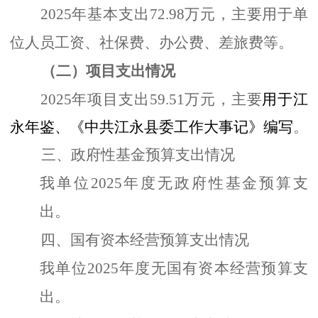
2025年基本支出72.98万元，主要用于单
位人员工资、社保费、办公费、差旅费等。
（二）项目支出情况
2025年项目支出59.51万元，主要
用于江
永年鉴、《中共江永县委工作大事记》编写
。
三、政府性基金预算支出情况
我单位
2025年度无政府性基金预算支
出。
四、国有资本经营预算支出情况
我单位
2025年度无国有资本经营预算支
出。