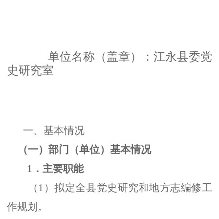
单位名称（盖章）：
江永县委党
史研究室
一、基本情况
（一）部门（单位）基本情况
1．主要职能
（
1）拟定全县党史研究和地方志编修工
作规划。