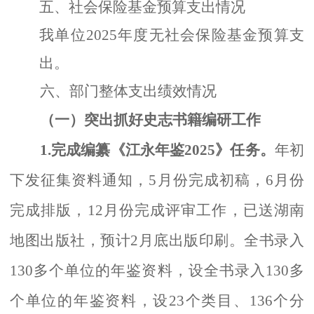
五、社会保险基金预算支出情况
我单位
2025年度无社会保险基金预算支
出。
六、部门整体支出绩效情况
（一）突出抓好史志书籍编研工作
1.完成编纂《江永年鉴2025》任务。
年初
下发征集资料通知，
5月份完成初稿，6月份
完成排版，12月份完成评审工作，已送湖南
地图出版社，预计2月底出版印刷。全书录入
130多个单位的年鉴资料，设全书录入130多
个单位的年鉴资料，设23个类目、136个分