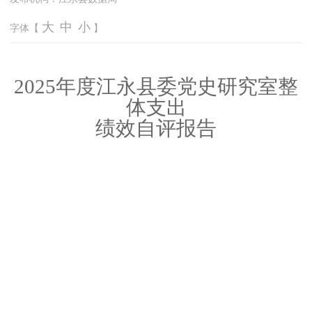
大
中
小
字体【
】
2025年度江永县委党史研究室整
体支出
绩效自评报告