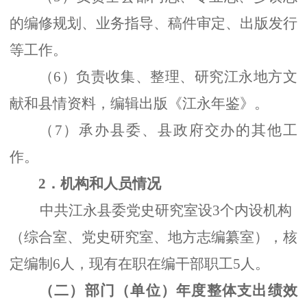
的编修规划、业务指导、稿件审定、出版发行
等工作。
（
6）负责收集、整理、研究江永地方文
献和县情资料，编辑出版《江永年鉴》。
（
7）承办县委、县政府交办的其他工
作。
2．机构和人员情况
中共江永县委党史研究室设
3个内设机构
（综合室、党史研究室、地方志编纂室），核
定编制6人，现有在职在编干部职工5人。
（二）部门（单位）年度整体支出绩效