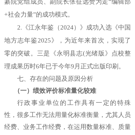
纂院党组成员、副院长张征远赞为走“编辑部
+社会力量”的成功模式。
2.《江永年鉴（2024）》成功入选《中国
地方志年鉴2025》，为近年来首次，实现了
零的突破。三是《永明县志(光绪版》点校整
理成果历时6年已于今年9月正式出版印刷。
七、存在的问题及原因分析
（一）
绩效评价标准量化较难
行政事业单位的工作具有一定的特殊
性，很多工作无法用量化标准衡量，尤其人员
经费、业务工作经费，在运用数量标准、质量