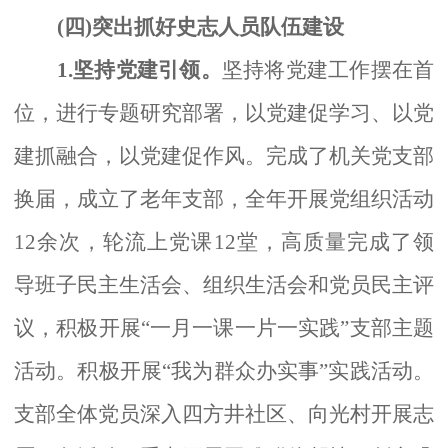
(四)突出抓好史志人员队伍建设
1.坚持党建引领。
坚持将党建工作摆在首
位，进行专题研究部署，以党建促学习、以党
建抓融合，以党建促作风。完成了机关党支部
换届，成立了老年支部，全年开展党组织活动
12余次，轮流上党课12堂，高质量完成了领
导班子民主生活会、组织生活会和党员民主评
议，积极开展“一月一课一片一实践”支部主题
活动。积极开展“我为群众办实事”实践活动。
支部全体党员深入四方井社区、向光村开展志