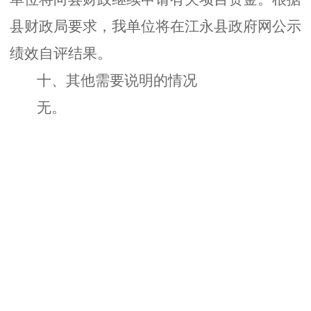
县财政局要求，我单位将在江永县政府网公示
绩效自评结果。
十、其他需要说明的情况
无。