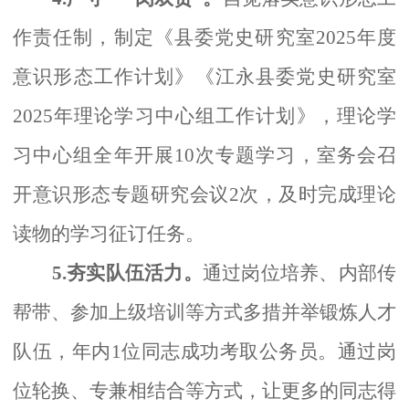
作责任制，制定《县委党史研究室
2025年度
意识形态工作计划》《江永县委党史研究室
2025年理论学习中心组工作计划》，理论学
习中心组全年开展10次专题学习，室务会召
开意识形态专题研究会议2次，及时完成理论
读物的学习征订任务。
5.夯实队伍活力。
通过岗位培养、内部传
帮带、参加上级培训等方式多措并举锻炼人才
队伍，年内
1位同志成功考取公务员。通过岗
位轮换、专兼相结合等方式，让更多的同志得