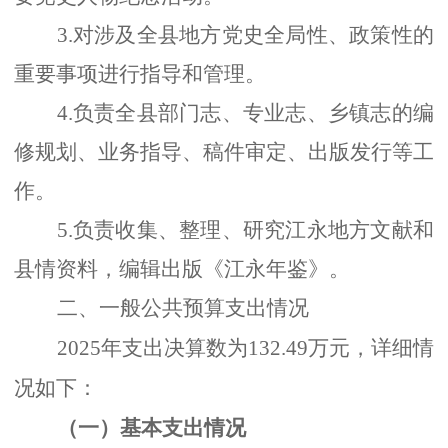
3.对涉及全县地方党史全局性、政策性的
重要事项进行指导和管理。
4.负责全县部门志、专业志、乡镇志的编
修规划、业务指导、稿件审定、出版发行等工
作。
5.负责收集、整理、研究江永地方文献和
县情资料，编辑出版《江永年鉴》。
二、一般公共预算支出情况
2025年支出决算数为132.49万元，详细情
况如下：
（一）基本支出情况