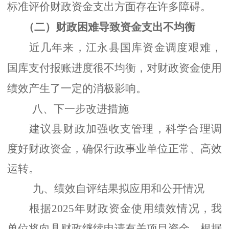
标准评价财政资金支出方面存在许多障碍。
（二）
财政困难导致资金支出不均衡
近几年来，江永县国库资金调度艰难，
国库支付报账进度很不均衡，对财政资金使用
绩效产生了一定的消极影响。
八、下一步改进措施
建议县财政加强收支管理，科学合理调
度好财政资金，确保行政事业单位正常、高效
运转。
九、绩效自评结果拟应用和公开情况
根据
2025年财政资金使用绩效情况，我
单位将向县财政继续申请有关项目资金。根据