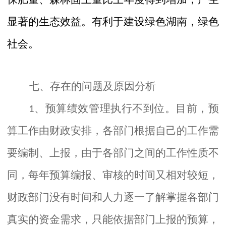
显著的生态效益。有利于建设绿色湖南，绿色
社会。
七、存在的问题及原因分析
、
预算绩效管理执行不到位。目前，预
1
算工作由财政安排，各部门根据自己的工作需
要编制、上报，由于各部门之间的工作性质不
同，每年预算编报、审核的时间又相对较短，
财政部门没有时间和人力逐一了解掌握各部门
真实的资金需求，只能依据部门上报的预算，