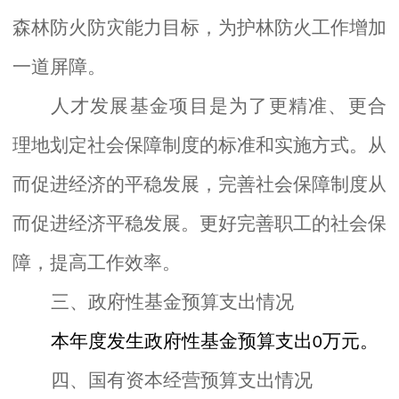
森林防火防灾能力目标，为护林防火工作增加
一道屏障。
人才发展基金项目是为了更精准、更合
理地划定社会保障制度的标准和实施方式。从
而促进经济的平稳发展，完善社会保障制度从
而促进经济平稳发展。更好完善职工的社会保
障，提高工作效率。
三、
政府性基金预算支出
情况
本年度发生政府性基金预算支出
万元。
0
四、
国有资本经营预算支出情况