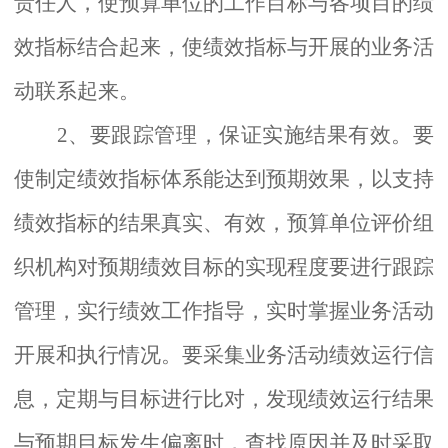
责任人，使预算单位的工作目标与各项目的绩
效指标结合起来，使绩效指标与开展的业务活
动联系起来。
2、
要跟踪管理，保证实施结果有效。要
使
制定
绩效指标体系能达到预期效果，以支持
绩效指标的结果真实、有效，预算单位评价组
织机构对预期绩效目标的实现程度要进行跟踪
管理，实行绩效工作指导，实时掌握业务活动
开展和执行情况。要采集业务活动绩效运行信
息，定期与目标进行比对，发现绩效运行结果
与预期目标发生偏离时，查找原因并及时采取