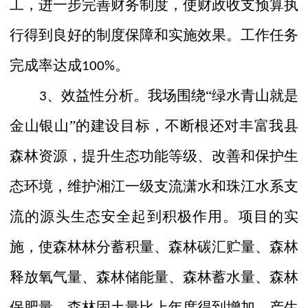
工，进一步完善财务制度，使财政收支预算执
行得到良好的制度保障和实施效果。工作任务
完成率达成
。
100%
、效益性分析。我场围绕“绿水青山就是
3
金山银山”的建设目标，不断根还对丰富我县
森林资源，提升生态功能等级、改善和保护生
态环境，维护湘江一级支流潇水和珠江水系支
流的源头生态安全起到积极作用。项目的实
施，使森林林分蓄积量、森林碳汇贮量、森林
释放氧气量、森林储能量、森林蓄水量、森林
保肥量、森林固土量比上年度得到增加，产生