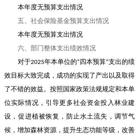
本年度无预算支出情况
五、
社会保险基金预算支出情况
本年度无预算支出情况
六、部门整体支出绩效情况
对于
年本单位的
四本预算
支出的绩
2025
“
”
效目标
大致完成，成功的实现了产出以及取得
了不错的效益。按照国家政策法规规定和本单
位实际情况，引导更多社会资金投入林业建
设，促进植被恢复，防止水土流失，调节气
候，增加森林资源，提升生态功能等级，改善