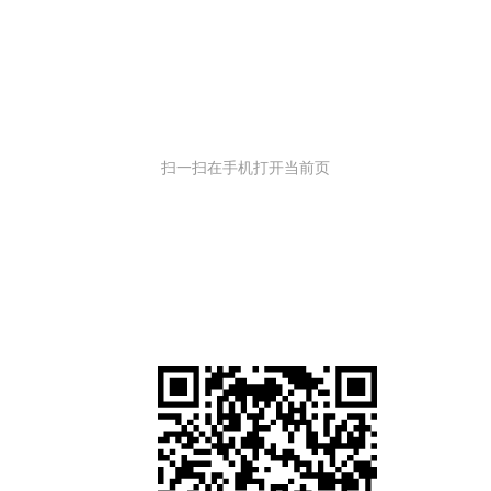
扫一扫在手机打开当前页