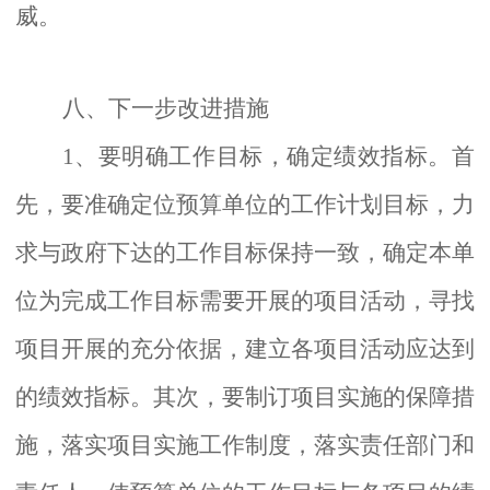
威
。
八、
下一步改进措施
1、
要明确工作目标，确定绩效指标。首
先，要准确定位预算单位的工作计划目标，力
求与政府下达的工作目标保持一致，确定本单
位为完成工作目标需要开展的项目活动，寻找
项目开展的充分依据，建立各项目活动应达到
的绩效指标。其次，要制订项目实施的保障措
施，落实项目实施工作制度，落实责任部门和