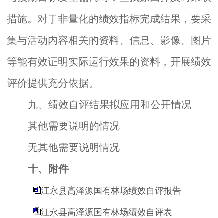
措施。对于非量化的绩效指标完成结果，要采
集与活动内容相关的资料、信息、影像、图片
等能有效证明实际运行效果的资料，开展绩效
评价提供充分依据。
九、绩效自评结果拟应用和公开情况
其他需要说明的情况
无其他需要说明情况
十、附件
江永县高泽源国有林场绩效自评报告
江永县高泽源国有林场绩效自评表