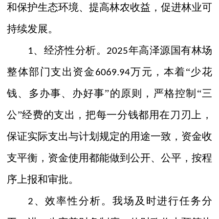
和保护生态环境、提高林农收益，促进林业可
持续发展。
、经济性分析。
年高泽源国有林场
1
202
5
整体部门支出资金
万元，本着“少花
6069.94
钱、多办事、办好事”的原则，严格控制“三
公”经费的支出，把每一分钱都用在刀刃上，
保证实际支出与计划规定的用途一致，资金收
支平衡，资金使用都能做到公开、公平，按程
序上报和审批。
、效率性分析。我场及时进行任务分
2