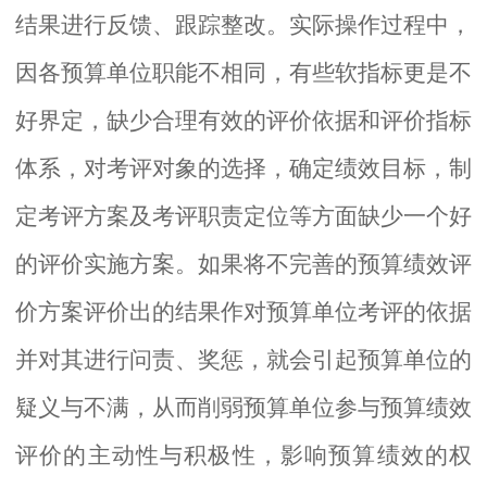
结果进行反馈、跟踪整改。实际操作过程中，
因各预算单位职能不相同，有些软指标更是不
好界定，缺少合理有效的评价依据和评价指标
体系，对考评对象的选择，确定绩效目标，制
定考评方案及考评职责定位等方面缺少一个好
的评价实施方案。如果将不完善的预算绩效评
价方案评价出的结果作对预算单位考评的依据
并对其进行问责、奖惩，就会引起预算单位的
疑义与不满，从而削弱预算单位参与预算绩效
评价的主动性与积极性，影响预算绩效的权