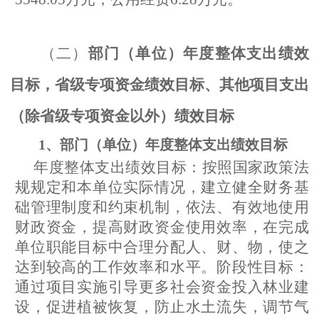
（二）
部门（单位）年度整体支出绩效
目标，省级专项资金绩效目标、其他项目支出
（除省级专项资金以外）绩效目标
1、
部门（单位）年度整体支出
绩效目标
年度整体支出绩效目标：按照国家政策法
规规定和本单位实际情况，建立健全财务基
础管理制度和约束机制，依法、有效地使用
财政资金，提高财政资金使用效率，在完成
单位职能目标中合理分配人、财、物，使之
达到较高的工作效率和水平。阶段性目标：
通过项目实施引导更多社会资金投入林业建
设，促进植被恢复，防止水土流失，调节气