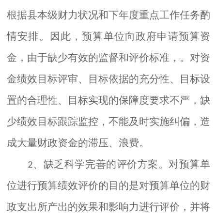
根据县本级财力状况和下年度重点工作任务酌
情安排。因此，预算单位向政府申请预算资
金，由于缺少有效的监督和评价标准，。对资
金绩效目标评审、目标依据的充分性、目标设
置的合理性、目标实现的保障度要求不严，缺
少绩效目标跟踪监控，不能及时实施纠偏，造
成大量财政资金的滞压、浪费。
、
缺乏科学完善的评价方案。对预算单
2
位进行预算绩效评价的目的是对预算单位的财
政支出所产出的效果和影响力进行评价，并将