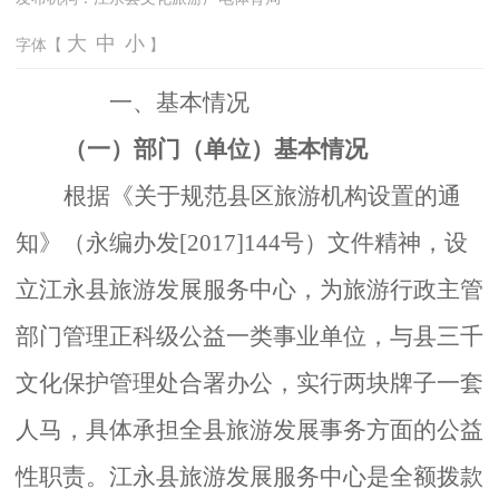
大
中
小
字体【
】
一、基本情况
（一）部门（单位）基本情况
根据《关于规范县区旅游机构设置的通
知》（永编办发
[2017]144
号）文件精神，设
立江永县旅游发展服务中心，为旅游行政主管
部门管理正科级公益一类事业单位，与县三千
文化保护管理处合署办公，实行两块牌子一套
人马，具体承担全县旅游发展事务方面的公益
性职责。江永县旅游发展服务中心是全额拨款