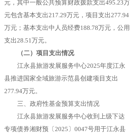
元，其中一般公共预算财政拨款支出495.23万
元包含基本支出217.29万元，项目支出277.94
万元；基本支出中人员经费188.78万元，公用
支出28.51万元。
（二）项目支出情况
江永县旅游发展服务中心
2025
年度江永
县推进国家全域旅游示范县创建项目支出
277.94
万元。
三、政府性基金预算支出情况
江永县旅游发展服务中心收到上级下达
专项债券湘财预〔
2025
〕
0047
号用于江永县