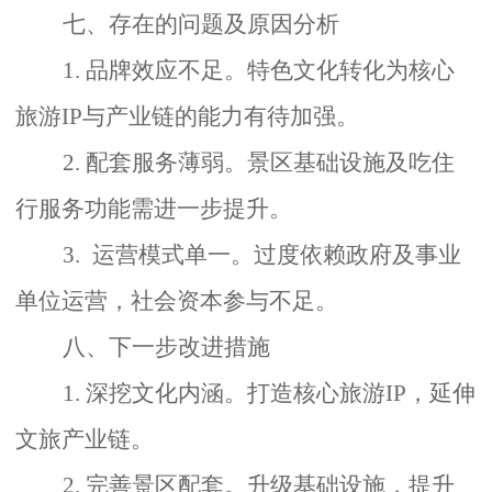
七、存在的问题及原因分析
1. 品牌效应不足。
特色文化转化为核心
旅游
IP
与产业链的能力有待加强。
2. 配套服务薄弱。景
区基础设施及吃住
行服务功能需进一步提升。
3.
运营模式单一。
过度依赖政府及事业
单位运营，社会资本参与不足。
八、
下一步改进措施
1. 深挖文化内涵。
打造核心旅游
IP
，延伸
文旅产业链。
2. 完善景区配套。
升级基础设施，提升