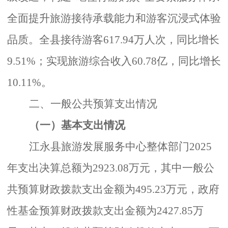
全面提升旅游接待承载能力和游客沉浸式体验
品质。
全县接待游客
617.94
万人次，同比增长
9.51%
；实现旅游综合收入
60.78
亿，同比增长
10.11%
。
二、一般公共预算支出情况
（一）基本支出情况
江永县旅游发展服务中心整体部门
2025
年支出决算总额为2923.08万元，其中一般公
共预算财政拨款支出金额为495.23万元，政府
性基金预算财政拨款支出金额为2427.85万