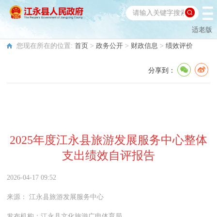
适老版
您现在所在的位置:
首页
>
政务公开
>
财政信息
>
绩效评价
分享到：
2025年度江永县旅游发展服务中心整体
支出绩效自评报告
2026-04-17 09:52
来源：
江永县旅游发展服务中心
发布机构：
江永县文化旅游广电体育局