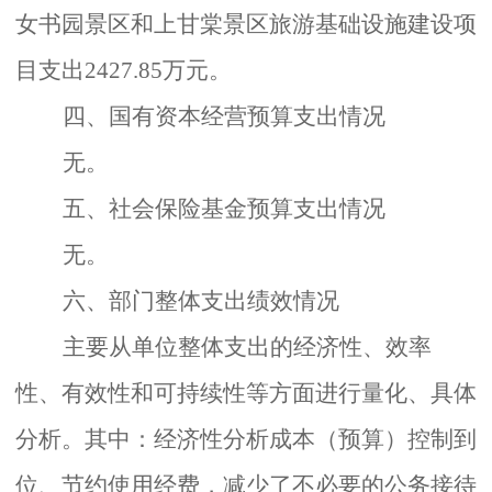
女书园景区和上甘棠景区旅游基础设施建设项
目支出
2427.85
万元。
四、国有资本经营预算支出情况
无。
五、社会保险基金预算支出情况
无。
六、部门整体支出绩效情况
主要从单位整体支出的经济性、效率
性、有效性和可持续性等方面进行量化、具体
分析。其中：经济性分析成本（预算）控制到
位、节约使用经费，减少了不必要的公务接待