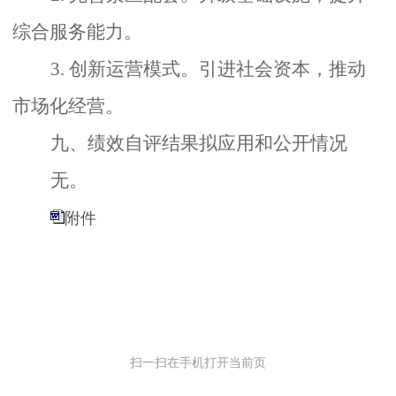
综合服务能力。
3. 创新运营模式。
引进社会资本，推动
市场化经营。
九、绩效自评结果拟应用和公开情况
无
。
附件
扫一扫在手机打开当前页