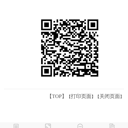
【TOP】
打印页面
关闭页面
【
】【
】