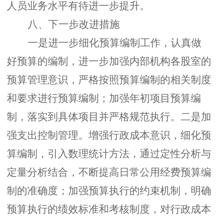
人员业务水平有待进一步提升。
八、下一步改进措施
一是进一步
细化预算编制工作，认真做
好预算的编制，进一步加强内部机构各股室的
预算管理意识，严格按照预算编制的相关制度
和要求进行预算编制；加强年初项目预算编
制，落实到具体项目并严格规范执行。二是加
强支出控制管理。增强行政成本意识，细化预
算编制，引入数理统计方法，通过定性分析与
定量分析结合，不断提高日常公用经费预算编
制的准确度；加强预算执行的约束机制，明确
预算执行的绩效标准和考核制度，对行政成本