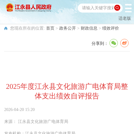
适老版
您现在所在的位置:
首页
>
政务公开
>
财政信息
>
绩效评价
分享到：
2025年度江永县文化旅游广电体育局整
体支出绩效自评报告
2026-04-20 15:20
来源：
江永县文化旅游广电体育局
发布机构：
江永县文化旅游广电体育局