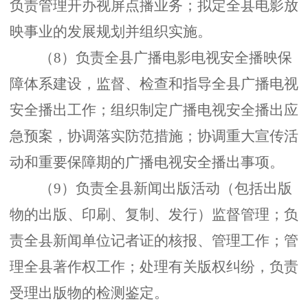
负责管理开办视屏点播业务；拟定全县电影放
映事业的发展规划并组织实施。
（
8）负责全县广播电影电视安全播映保
障体系建设，监督、检查和指导全县广播电视
安全播出工作；组织制定广播电视安全播出应
急预案，协调落实防范措施；协调重大宣传活
动和重要保障期的广播电视安全播出事项。
（
9）负责全县新闻出版活动（包括出版
物的出版、印刷、复制、发行）监督管理；负
责全县新闻单位记者证的核报、管理工作；管
理全县著作权工作；处理有关版权纠纷，负责
受理出版物的检测鉴定。