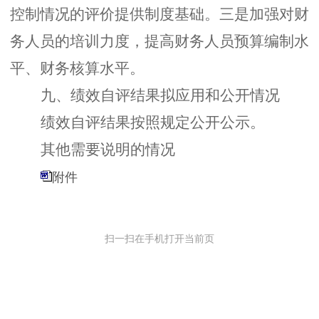
控制情况的评价提供制度基础。三是加强对财
务人员的培训力度，提高财务人员预算编制水
平、财务核算水平。
九、绩效自评结果拟应用和公开情况
绩效自评结果按照规定公开公示。
其他需要说明的情况
附件
扫一扫在手机打开当前页