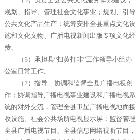
（
5）负责全县公共文化服务体系建设；
规划、指导、管理社会文化事业；规划、引导
公共文化产品生产；统筹安排全县重点文化设
施和文化文物、广播电视新闻出版专项文化经
费。
（
6）承担县“扫黄打非”工作领导小组办
公室日常工作。
（
7）指导、协调和监督全县广播电视创
作；协调指导广播电视事业建设和广播电视系
统的对外交流，管理全县卫星广播电视地面接
收设施、社会公共场所电视显示屏；监督管理
全县广播电视节目、全县信息网络视听节目，