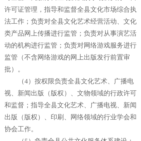
许可证管理，指导和监督全县文化市场综合执
法工作；负责对全县文化艺术经营活动、文化
类产品网上传播进行监管；负责对从事演艺活
动的机构进行监管；负责对网络游戏服务进行
监管（不含网络游戏的网上出版发行前置审
批）。
（
4）按权限负责全县文化艺术、广播电
视、新闻出版（版权）、文物领域的行政许可
和监督；指导全县文化艺术、广播电视、新闻
出版（版权）、印刷、网络领域的行业学会和
协会工作。