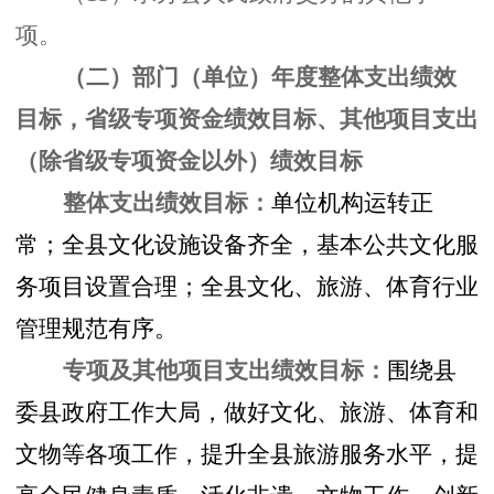
项。
（二）部门（单位）年度整体支出绩效
目标，省级专项资金绩效目标、其他项目支出
（除省级专项资金以外）绩效目标
整体支出绩效目标：
单位机构运转正
常；全县文化设施设备齐全，基本公共文化服
务项目设置合理；全县文化、旅游、体育行业
管理规范有序。
专项及
其他项目支出绩效目标
：
围绕县
委县政府工作大局，做好文化、旅游、体育和
文物等各项工作，提升全县旅游服务水平，提