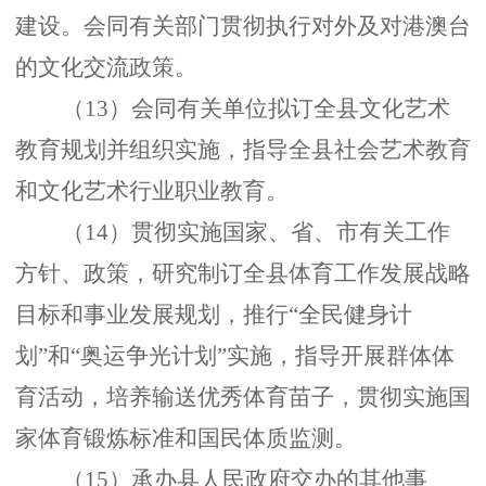
建设。会同有关部门贯彻执行对外及对港澳台
的文化交流政策。
（
13）会同有关单位拟订全县文化艺术
教育规划并组织实施，指导全县社会艺术教育
和文化艺术行业职业教育。
（
14）贯彻实施国家、省、市有关工作
方针、政策，研究制订全县体育工作发展战略
目标和事业发展规划，推行“全民健身计
划”和“奥运争光计划”实施，指导开展群体体
育活动，培养输送优秀体育苗子，贯彻实施国
家体育锻炼标准和国民体质监测。
（
15）承办县人民政府交办的其他事