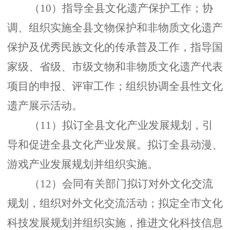
（
10）指导全县文化遗产保护工作；协
调、组织实施全县文物保护和非物质文化遗产
保护及优秀民族文化的传承普及工作，指导国
家级、省级、市级文物和非物质文化遗产代表
项目的申报、评审工作；组织协调全县性文化
遗产展示活动。
（
11）拟订全县文化产业发展规划，引
导和促进全县文化产业发展。拟订全县动漫、
游戏产业发展规划并组织实施。
（
12）会同有关部门拟订对外文化交流
规划，组织对外文化交流活动；拟定全市文化
科技发展规划并组织实施，推进文化科技信息