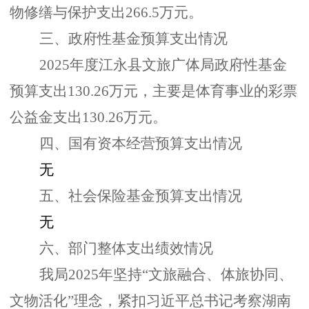
物修缮与保护支出266.5万元。
三、政府性基金预算支出情况
2025年度江永县文旅广体局政府性基金
预算支出130.26万元，主要是体育事业的彩票
公益金支出130.26万元。
四、国有资本经营预算支出情况
无
五、社会保险基金预算支出情况
无
六、部门整体支出绩效情况
我局
2025年坚持“文旅融合、体旅协同、
文物活化”理念，紧扣习近平总书记考察湖南