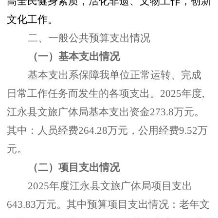
高全民健身素质，活化非遗、文物工作，创新
文化工作。
二、一般公共预算支出情况
（一）基本支出情况
基本支出系保障我单位正常运转、完成
日常工作任务而发生的各项支出。
2025年度,
江永县文旅广体局基本支出资金273.8万元。
其中：人员经费264.28万元，公用经费9.52万
元。
（二）项目支出情况
2025年度江永县文旅广体局项目支出
643.83万元。其中预算项目支出情况：
老年文