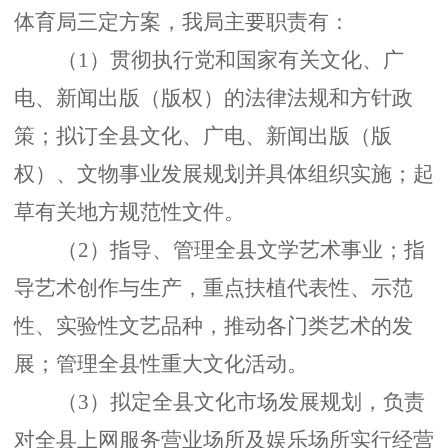
体育局三定方案，我局主要职责有：
（
1）贯彻执行党和国家有关文化、广
电、新闻出版（版权）的法律法规和方针政
策；拟订全县文化、广电、新闻出版（版
权）、文物事业发展规划并具体组织实施；起
草有关地方规范性文件。
（
2）指导、管理全县文学艺术事业；指
导艺术创作与生产，重点扶植代表性、示范
性、实验性文艺品种，推动各门类艺术的发
展；管理全县性重大文化活动。
（
3）拟定全县文化市场发展规划，负责
对全县上网服务营业场所及娱乐场所实行经营