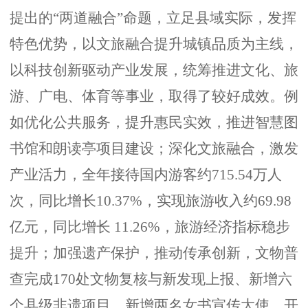
提出的“两道融合”命题，立足县域实际，发挥
特色优势，以文旅融合提升城镇品质为主线，
以科技创新驱动产业发展，统筹推进文化、旅
游、广电、体育等事业，取得了较好成效。例
如优化公共服务，提升惠民实效，推进智慧图
书馆和朗读亭项目建设；深化文旅融合，激发
产业活力，全年接待国内游客约715.54万人
次，同比增长10.37%，实现旅游收入约69.98
亿元，同比增长 11.26%，旅游经济指标稳步
提升；加强遗产保护，推动传承创新，文物普
查完成170处文物复核与新发现上报、新增六
个县级非遗项目、新增两名女书宣传大使、开