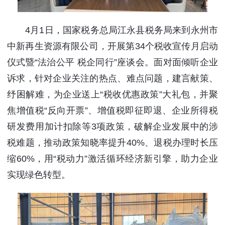
4月1日，国家税务总局江永县税务局来到永州市
中新再生资源有限公司，开展第34个税收宣传月启动
仪式暨“法治公平 税企同行”座谈会。面对面倾听企业
诉求，针对企业关注的热点、难点问题，建言献策、
纾困解难，为企业送上“税收优惠政策”大礼包，并聚
焦增值税“反向开票”、增值税即征即退、企业所得税
研发费用加计扣除等3项政策，破解企业发展中的涉
税难题，推动政策知晓率提升40%、退税办理时长压
缩60%，用“税动力”激活循环经济新引擎，助力企业
实现绿色转型。