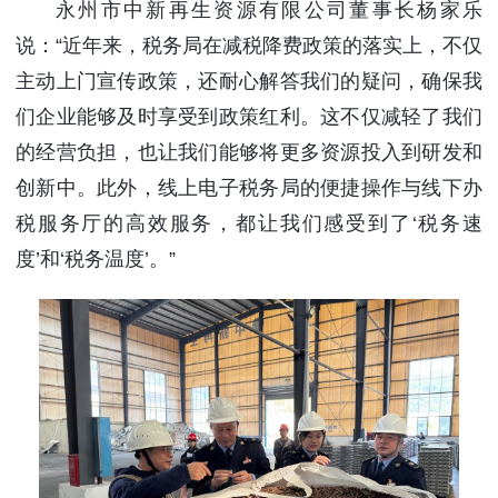
永州市中新再生资源有限公司董事长杨家乐
说：“近年来，税务局在减税降费政策的落实上，不仅
主动上门宣传政策，还耐心解答我们的疑问，确保我
们企业能够及时享受到政策红利。这不仅减轻了我们
的经营负担，也让我们能够将更多资源投入到研发和
创新中。此外，线上电子税务局的便捷操作与线下办
税服务厅的高效服务，都让我们感受到了‘税务速
度’和‘税务温度’。”