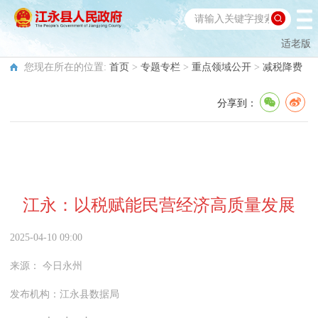
适老版
您现在所在的位置:
首页
>
专题专栏
>
重点领域公开
>
减税降费
分享到：
江永：以税赋能民营经济高质量发展
2025-04-10 09:00
来源：
今日永州
发布机构：
江永县数据局