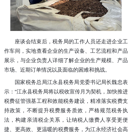
座谈会结束后，税务局的工作人员还走进企业工
作车间，实地查看企业的生产设备、工艺流程和产品
展示，与企业负责人详细了解企业的生产规模、产品
市场、近期订单情况以及面临的困难和挑战。
国家税务总局江永县税务局党委书记局长魏忠表
示：“江永县税务局将以税收宣传月为契机，加快推进
税费征管强基工程和效能税务建设，精准落实税费支
持政策，不断提升税费服务质效，严格规范税务执
法，构建亲清税企关系，让纳税人缴费人享受更便
捷、更高效、更温暖的税费服务，为江永经济社会高