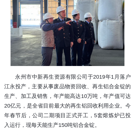
永州市中新再生资源有限公司于2019年1月落户
江永投产，主要从事废品物资回收、再生铝合金锭的
生产、加工及销售，年产能高达10万吨，年产值可达
20亿元，是全省目前最大的再生铝回收利用企业。今
年春节后，公司二期项目正式开工，5套熔炼炉已投
入运行，现每天能生产150吨铝合金锭。