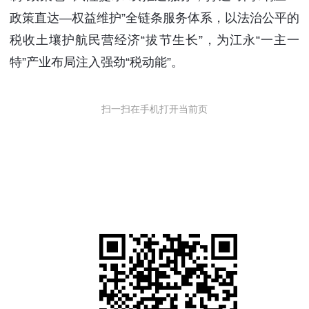
政策直达—权益维护”全链条服务体系，以法治公平的
税收土壤护航民营经济“拔节生长”，为江永“一主一
特”产业布局注入强劲“税动能”。
扫一扫在手机打开当前页