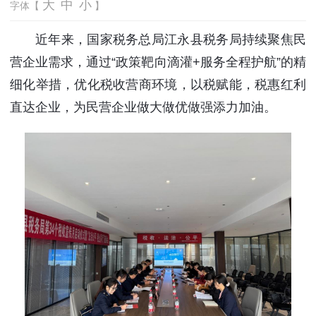
大
中
小
字体【
】
近年来，国家税务总局江永县税务局持续聚焦民
营企业需求，通过“政策靶向滴灌+服务全程护航”的精
细化举措，优化税收营商环境，以税赋能，税惠红利
直达企业，为民营企业做大做优做强添力加油。