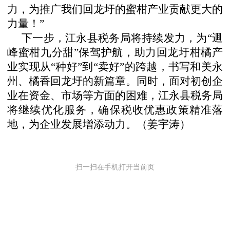
力，为推广我们回龙圩的蜜柑产业贡献更大的
力量！”
下一步，江永县税务局将持续发力，为
“逥
峰蜜柑九分甜”保驾护航，助力回龙圩柑橘产
业实现从“种好”到“卖好”的跨越，书写和美永
州、橘香回龙圩的新篇章。同时，面对初创企
业在资金、市场等方面的困难，江永县税务局
将继续优化服务，确保税收优惠政策精准落
地，为企业发展增添动力。（姜宇涛）
扫一扫在手机打开当前页