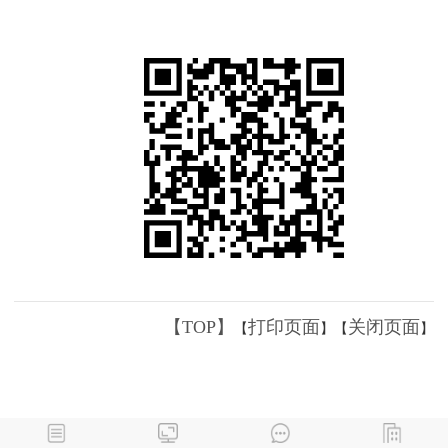
【TOP】
打印页面
关闭页面
【
】【
】