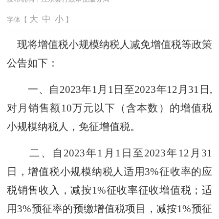
大
中
小
字体【
】
现将增值税小规模纳税人减免增值税等政策
公告如下：
一、自2023年1月1日至2023年12月31日,
对月销售额10万元以下（含本数）的增值税
小规模纳税人，免征增值税。
二、自2023年1月1日至2023年12月31
日，增值税小规模纳税人适用3%征收率的应
税销售收入，减按1%征收率征收增值税；适
用3%预征率的预缴增值税项目，减按1%预征