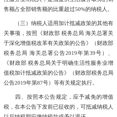
售额占全部销售额的比重超过50%的纳税人。
（三）纳税人适用加计抵减政策的其他有
关事项，按照《财政部 税务总局 海关总署关
于深化增值税改革有关政策的公告》（财政部
税务总局 海关总署公告2019年第39号）、
《财政部 税务总局关于明确生活性服务业增
值税加计抵减政策的公告》（财政部税务总局
公告2019年第87号）等有关规定执行。
四、按照本公告规定，应予减免的增值
税，在本公告下发前已征收的，可抵减纳税人
以后纳税期应缴纳税款或予以退还。