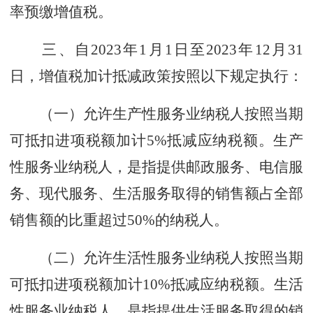
率预缴增值税。
三、自2023年1月1日至2023年12月31
日，增值税加计抵减政策按照以下规定执行：
（一）允许生产性服务业纳税人按照当期
可抵扣进项税额加计5%抵减应纳税额。生产
性服务业纳税人，是指提供邮政服务、电信服
务、现代服务、生活服务取得的销售额占全部
销售额的比重超过50%的纳税人。
（二）允许生活性服务业纳税人按照当期
可抵扣进项税额加计10%抵减应纳税额。生活
性服务业纳税人，是指提供生活服务取得的销