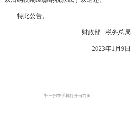
特此公告。
财政部 税务总局
2023年1月9日
扫一扫在手机打开当前页