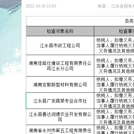
2022-10-10 15:05
来源：
江永县税务