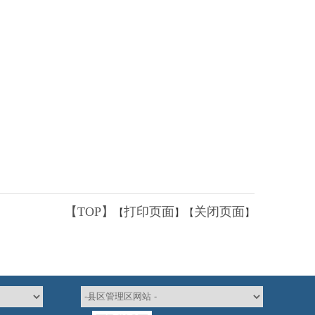
【TOP】
打印页面
关闭页面
【
】【
】