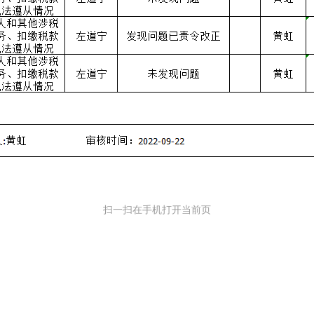
扫一扫在手机打开当前页