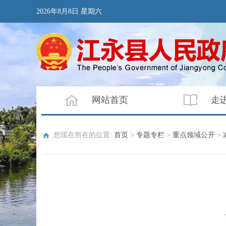
2026年8月8日 星期六
网站首页
走
您现在所在的位置:
首页
>
专题专栏
>
重点领域公开
>