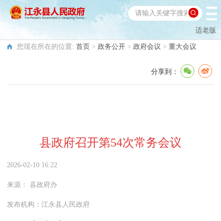
适老版
您现在所在的位置:
首页
>
政务公开
>
政府会议
>
重大会议
分享到：
县政府召开第54次常务会议
2026-02-10 16:22
来源：
县政府办
发布机构：
江永县人民政府