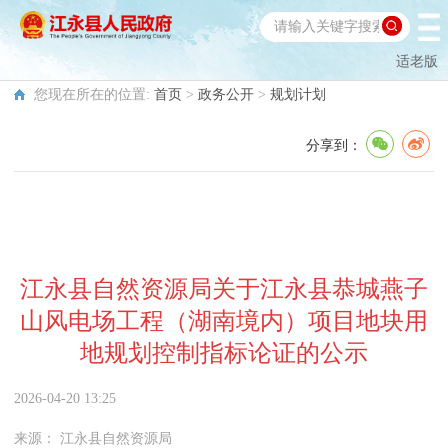
适老版
您现在所在的位置:
首页
>
政务公开
>
规划计划
分享到：
江永县自然资源局关于江永县恭城燕子
山风电场工程（湖南境内）项目地块用
地规划控制指标论证的公示
2026-04-20 13:25
来源：
江永县自然资源局