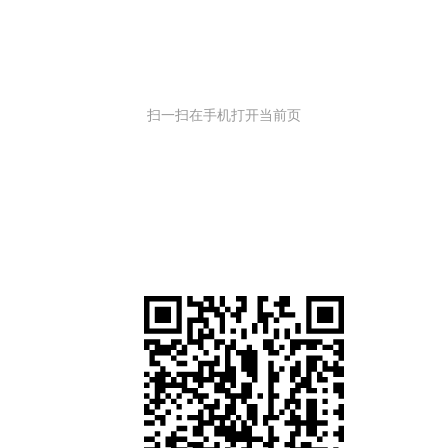
扫一扫在手机打开当前页