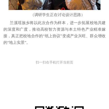
（调研学生正在讨论设计思路）
兰溪瑶族乡将以此次合作为样本，进一步拓展校地共建
的深度和广度，推动高校智力资源与本土特色产业精准嫁
接，真正把校地合作的
“纸上协议”变成产业兴旺、群众增收
的“地上实景”。
扫一扫在手机打开当前页